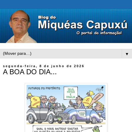
▼
segunda-feira, 8 de junho de 2026
A BOA DO DIA...