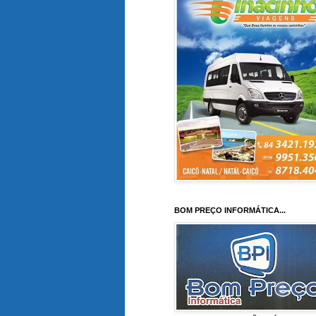
BOM PREÇO INFORMÁTICA...