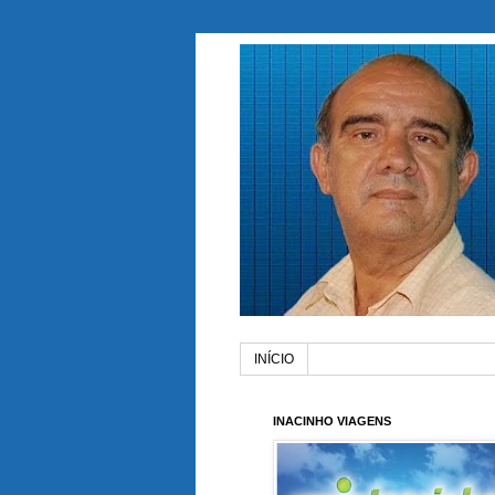
INÍCIO
INACINHO VIAGENS