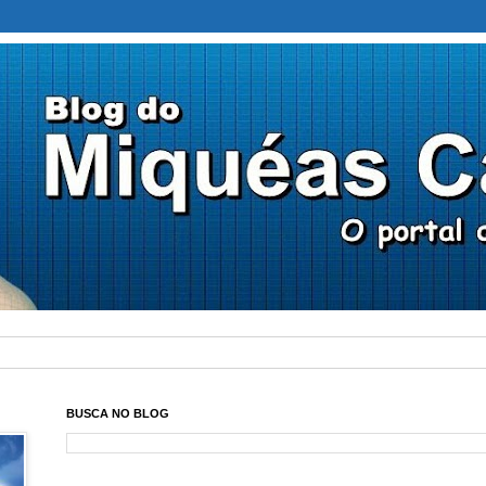
BUSCA NO BLOG