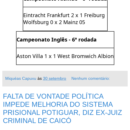
Eintracht Frankfurt 2 x 1 Freiburg
Wolfsburg 0 x 2 Mainz 05
Campeonato Inglês -
6ª rodada
Aston Villa 1 x 1 West Bromwich Albion
Miquéas Capuxu
às
30 setembro
Nenhum comentário:
FALTA DE VONTADE POLÍTICA
IMPEDE MELHORIA DO SISTEMA
PRISIONAL POTIGUAR, DIZ EX-JUIZ
CRIMINAL DE CAICÓ