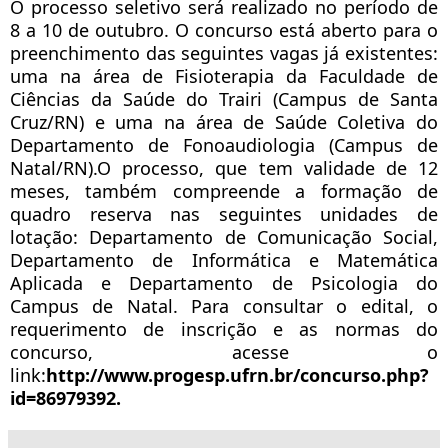
O processo seletivo será realizado no período de
8 a 10 de outubro. O concurso está aberto para o
preenchimento das seguintes vagas já existentes:
uma na área de Fisioterapia da Faculdade de
Ciências da Saúde do Trairi (Campus de Santa
Cruz/RN) e uma na área de Saúde Coletiva do
Departamento de Fonoaudiologia (Campus de
Natal/RN).O processo, que tem validade de 12
meses, também compreende a formação de
quadro reserva nas seguintes unidades de
lotação: Departamento de Comunicação Social,
Departamento de Informática e Matemática
Aplicada e Departamento de Psicologia do
Campus de Natal. Para consultar o edital, o
requerimento de inscrição e as normas do
concurso, acesse o
link:
http://www.progesp.ufrn.br/concurso.php?
id=86979392.