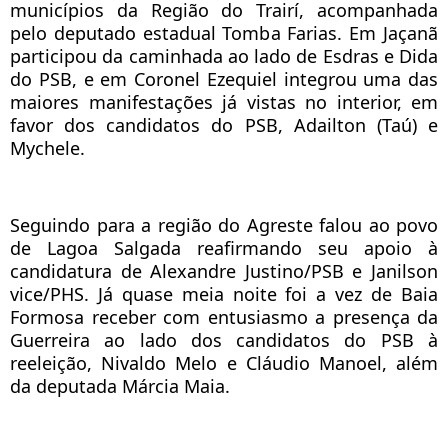
municípios da Região do Trairí, acompanhada
pelo deputado estadual Tomba Farias. Em Jaçanã
participou da caminhada ao lado de Esdras e Dida
do PSB, e em Coronel Ezequiel integrou uma das
maiores manifestações já vistas no interior, em
favor dos candidatos do PSB, Adailton (Taú) e
Mychele.
Seguindo para a região do Agreste falou ao povo
de Lagoa Salgada reafirmando seu apoio à
candidatura de Alexandre Justino/PSB e Janilson
vice/PHS. Já quase meia noite foi a vez de Baia
Formosa receber com entusiasmo a presença da
Guerreira ao lado dos candidatos do PSB à
reeleição, Nivaldo Melo e Cláudio Manoel, além
da deputada Márcia Maia.