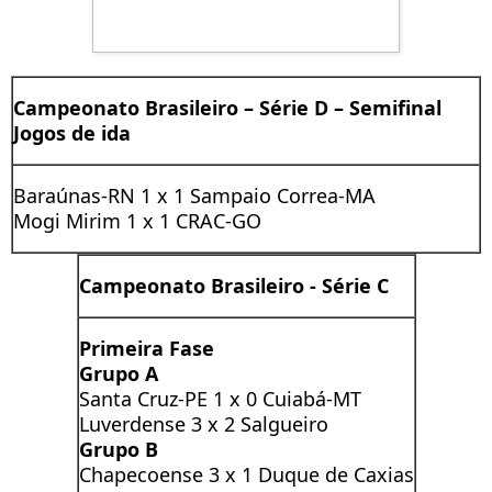
Campeonato Brasileiro – Série D –
Semifinal
Jogos de ida
Baraúnas-RN 1 x 1 Sampaio Correa-MA
Mogi Mirim 1 x 1 CRAC-GO
Campeonato Brasileiro - Série C
Primeira Fase
Grupo A
Santa Cruz-PE 1 x 0 Cuiabá-MT
Luverdense 3 x 2 Salgueiro
Grupo B
Chapecoense 3 x 1 Duque de Caxias