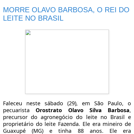
MORRE OLAVO BARBOSA, O REI DO
LEITE NO BRASIL
Faleceu neste sábado (29), em São Paulo, o
pecuarista
Orostrato Olavo Silva Barbosa
,
precursor do agronegócio do leite no Brasil e
proprietário do leite Fazenda. Ele era mineiro de
Guaxupé (MG) e tinha 88 anos. Ele era