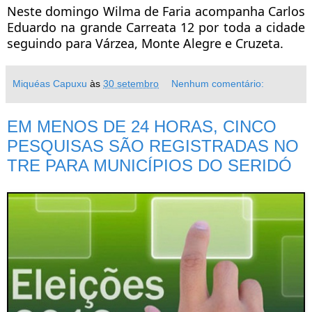
Neste domingo Wilma de Faria acompanha Carlos
Eduardo na grande Carreata 12 por toda a cidade
seguindo para Várzea, Monte Alegre e Cruzeta.
Miquéas Capuxu
às
30 setembro
Nenhum comentário:
EM MENOS DE 24 HORAS, CINCO
PESQUISAS SÃO REGISTRADAS NO
TRE PARA MUNICÍPIOS DO SERIDÓ