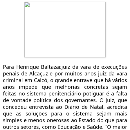
Para Henrique Baltazar,juiz da vara de execuções
penais de Alcaçuz e por muitos anos juiz da vara
criminal em Caicó, o grande entrave que há vários
anos impede que melhorias concretas sejam
feitas no sistema penitenciário potiguar é a falta
de vontade política dos governantes. O juiz, que
concedeu entrevista ao Diário de Natal, acredita
que as soluções para o sistema sejam mais
simples e menos onerosas ao Estado do que para
outros setores, como Educação e Saúde. “O maior