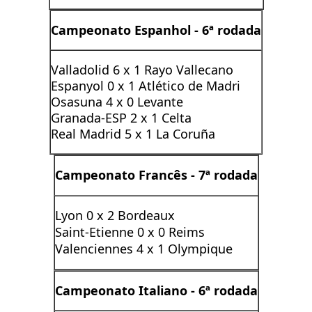
Campeonato Espanhol -
6ª rodada
Valladolid 6 x 1 Rayo Vallecano
Espanyol 0 x 1 Atlético de Madri
Osasuna 4 x 0 Levante
Granada-ESP 2 x 1 Celta
Real Madrid 5 x 1 La Coruña
Campeonato Francês -
7ª rodada
Lyon 0 x 2 Bordeaux
Saint-Etienne 0 x 0 Reims
Valenciennes 4 x 1 Olympique
Campeonato Italiano -
6ª rodada