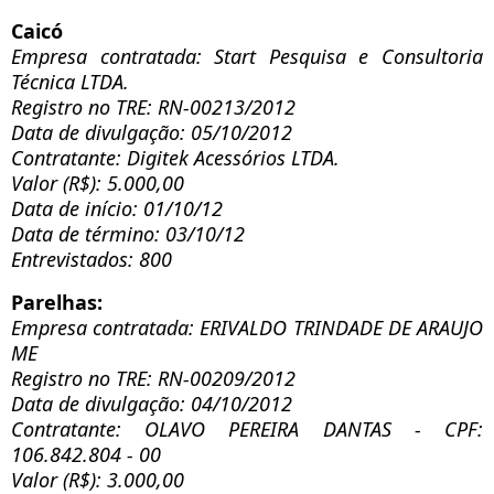
Caicó
Empresa contratada: Start Pesquisa e Consultoria
Técnica LTDA.
Registro no TRE: RN-00213/2012
Data de divulgação: 05/10/2012
Contratante: Digitek Acessórios LTDA.
Valor (R$): 5.000,00
Data de início: 01/10/12
Data de término: 03/10/12
Entrevistados: 800
Parelhas:
Empresa contratada: ERIVALDO TRINDADE DE ARAUJO
ME
Registro no TRE: RN-00209/2012
Data de divulgação: 04/10/2012
Contratante: OLAVO PEREIRA DANTAS - CPF:
106.842.804 - 00
Valor (R$): 3.000,00