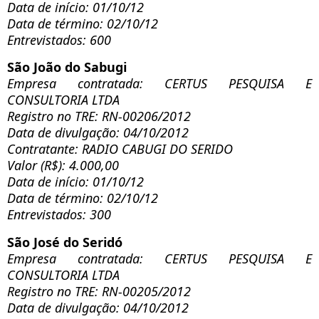
Data de início: 01/10/12
Data de término: 02/10/12
Entrevistados: 600
São João do Sabugi
Empresa contratada: CERTUS PESQUISA E
CONSULTORIA LTDA
Registro no TRE: RN-00206/2012
Data de divulgação: 04/10/2012
Contratante: RADIO CABUGI DO SERIDO
Valor (R$): 4.000,00
Data de início: 01/10/12
Data de término: 02/10/12
Entrevistados: 300
São José do Seridó
Empresa contratada: CERTUS PESQUISA E
CONSULTORIA LTDA
Registro no TRE: RN-00205/2012
Data de divulgação: 04/10/2012