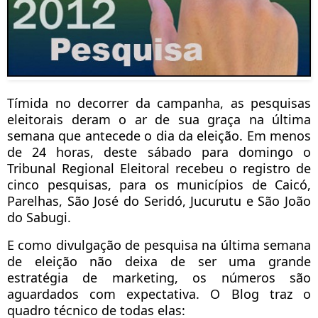
Tímida no decorrer da campanha, as pesquisas
eleitorais deram o ar de sua graça na última
semana que antecede o dia da eleição. Em menos
de 24 horas, deste sábado para domingo o
Tribunal Regional Eleitoral recebeu o registro de
cinco pesquisas, para os municípios de Caicó,
Parelhas, São José do Seridó, Jucurutu e São João
do Sabugi.
E como divulgação de pesquisa na última semana
de eleição não deixa de ser uma grande
estratégia de marketing, os números são
aguardados com expectativa. O Blog traz o
quadro técnico de todas elas: