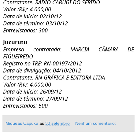
Contratante: RADIO CABUGI DO SERIDO
Valor (R$): 4.000,00
Data de início: 02/10/12
Data de término: 03/10/12
Entrevistados: 300
Jucurutu
Empresa contratada: MARCIA CÂMARA DE
FIGUEIREDO
Registro no TRE: RN-00197/2012
Data de divulgação: 04/10/2012
Contratante: RN GRÁFICA E EDITORA LTDA
Valor (R$): 4.000,00
Data de início: 26/09/12
Data de término: 27/09/12
Entrevistados: 500
Miquéas Capuxu
às
30 setembro
Nenhum comentário: