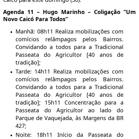
Agenda 11 – Hugo Marinho – Coligação “Um
Novo Caicó Para Todos”
Manhã: 08h11 Realiza mobilizações com
comícios relâmpagos pelos Bairros.
Convidando a todos para a Tradicional
Passeata do Agricultor [40 anos de
tradição];
Tarde: 14h11 Realiza mobilizações com
comícios relâmpagos pelos Bairros.
Convidando a todos para a Tradicional
Passeata do Agricultor [40 anos de
tradição]; 15h11 Concentração para a
Passeata do Agricultor ao lado do
Parque de Vaquejada, às Margens da BR
427;
Noite: 18h11 Início da Passeata do