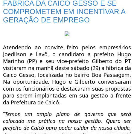
FÁBRICA DA CAICÓ GESSO E SE
COMPROMETEM EM INCENTIVAR A
GERAÇÃO DE EMPREGO
Atendendo ao convite feito pelos empresários
Joedilson e Lavô, o candidato a prefeito Hugo
Marinho (PP) e seu vice-prefeito Gilberto do PT
visitaram na manhã deste sábado (29) a fábrica da
Caicó Gesso, localizada no bairro Boa Passagem.
Na oportunidade, Hugo e Gilberto conversaram
com os funcionários e destacaram suas propostas
para serem implantadas em sua gestão a frente
da Prefeitura de Caicó.
“
Temos um amplo plano de governo que será
colocado me prática na nossa gestão. Quero ser
prefeito de Caicó para poder cuidar da nossa cidade,