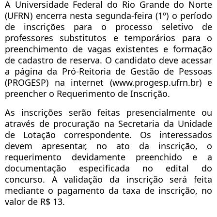
A Universidade Federal do Rio Grande do Norte
(UFRN) encerra nesta segunda-feira (1º) o período
de inscrições para o processo seletivo de
professores substitutos e temporários para o
preenchimento de vagas existentes e formação
de cadastro de reserva. O candidato deve acessar
a página da Pró-Reitoria de Gestão de Pessoas
(PROGESP) na internet (www.progesp.ufrn.br) e
preencher o Requerimento de Inscrição.
As inscrições serão feitas presencialmente ou
através de procuração na Secretaria da Unidade
de Lotação correspondente. Os interessados
devem apresentar, no ato da inscrição, o
requerimento devidamente preenchido e a
documentação especificada no edital do
concurso. A validação da inscrição será feita
mediante o pagamento da taxa de inscrição, no
valor de R$ 13.