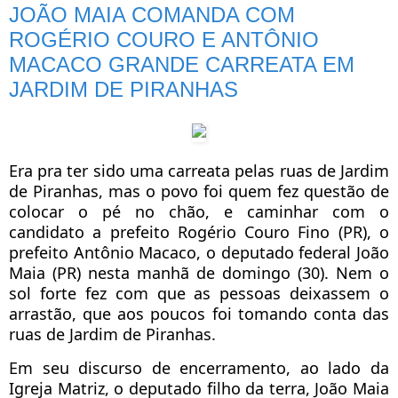
JOÃO MAIA COMANDA COM
ROGÉRIO COURO E ANTÔNIO
MACACO GRANDE CARREATA EM
JARDIM DE PIRANHAS
Era pra ter sido uma carreata pelas ruas de Jardim
de Piranhas, mas o povo foi quem fez questão de
colocar o pé no chão, e caminhar com o
candidato a prefeito Rogério Couro Fino (PR), o
prefeito Antônio Macaco, o deputado federal João
Maia (PR) nesta manhã de domingo (30). Nem o
sol forte fez com que as pessoas deixassem o
arrastão, que aos poucos foi tomando conta das
ruas de Jardim de Piranhas.
Em seu discurso de encerramento, ao lado da
Igreja Matriz, o deputado filho da terra, João Maia