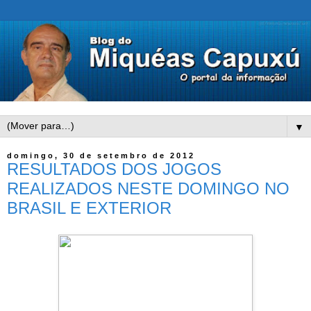
▼
domingo, 30 de setembro de 2012
RESULTADOS DOS JOGOS
REALIZADOS NESTE DOMINGO NO
BRASIL E EXTERIOR