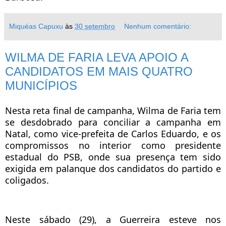
Miquéas Capuxu
às
30 setembro
Nenhum comentário:
WILMA DE FARIA LEVA APOIO A
CANDIDATOS EM MAIS QUATRO
MUNICÍPIOS
Nesta reta final de campanha, Wilma de Faria tem
se desdobrado para conciliar a campanha em
Natal, como vice-prefeita de Carlos Eduardo, e os
compromissos no interior como presidente
estadual do PSB, onde sua presença tem sido
exigida em palanque dos candidatos do partido e
coligados.
Neste sábado (29), a Guerreira esteve nos