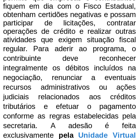
fiquem em dia com o Fisco Estadual,
obtenham certidões negativas e possam
participar de licitações, contratar
operações de crédito e realizar outras
atividades que exigem situação fiscal
regular.
Para aderir ao programa, o
contribuinte deve reconhecer
integralmente os débitos incluídos na
negociação, renunciar a eventuais
recursos administrativos ou ações
judiciais relacionados aos créditos
tributários e efetuar o pagamento
conforme as regras estabelecidas pela
secretaria.
A adesão é feita
exclusivamente
pela
Unidade Virtual