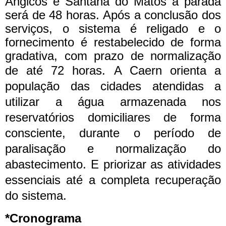
Angicos e Santana do Matos a parada
será de 48 horas. Após a conclusão dos
serviços, o sistema é religado e o
fornecimento é restabelecido de forma
gradativa, com prazo de normalização
de até 72 horas.
A Caern orienta a
população das cidades atendidas a
utilizar a água armazenada nos
reservatórios domiciliares de forma
consciente, durante o período de
paralisação e normalização do
abastecimento. E priorizar as atividades
essenciais até a completa recuperação
do sistema.
*Cronograma