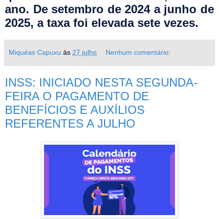
ano.
De setembro de 2024 a junho de
2025, a taxa foi elevada sete vezes.
Miquéas Capuxu
às
27 julho
Nenhum comentário:
INSS: INICIADO NESTA SEGUNDA-
FEIRA O PAGAMENTO DE
BENEFÍCIOS E AUXÍLIOS
REFERENTES A JULHO