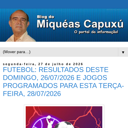
▼
segunda-feira, 27 de julho de 2026
FUTEBOL: RESULTADOS DESTE
DOMINGO, 26/07/2026 E JOGOS
PROGRAMADOS PARA ESTA TERÇA-
FEIRA, 28/07/2026