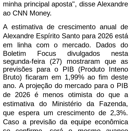
minha principal aposta", disse Alexandre
ao CNN Money.
A estimativa de crescimento anual de
Alexandre Espírito Santo para 2026 está
em linha com o mercado.
Dados do
Boletim Focus divulgados nesta
segunda-feira (27) mostraram que as
previsões para o PIB (Produto Inteno
Bruto) ficaram em 1,99% ao fim deste
ano.
A projeção do mercado para o PIB
de 2026 é menos otimista do que a
estimativa do Ministério da Fazenda,
que espera um crescimento de 2,3%.
Caso a previsão da equipe econômica
se confirme, será o mesmo avanço