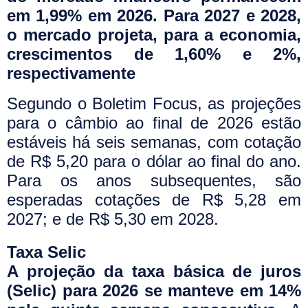
em 1,99% em 2026. Para 2027 e 2028,
o mercado projeta, para a economia,
crescimentos de 1,60% e 2%,
respectivamente
Segundo o Boletim Focus, as projeções
para o câmbio ao final de 2026 estão
estáveis há seis semanas, com cotação
de R$ 5,20 para o dólar ao final do ano.
Para os anos subsequentes, são
esperadas cotações de R$ 5,28 em
2027; e de R$ 5,30 em 2028.
Taxa Selic
A projeção da taxa básica de juros
(Selic) para 2026 se manteve em 14%