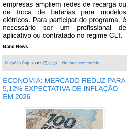
empresas ampliem redes de recarga ou
de troca de baterias para modelos
elétricos. Para participar do programa, é
necessário ser um profissional de
aplicativo ou contratado no regime CLT.
Band News
Miquéas Capuxu
às
27 julho
Nenhum comentário:
ECONOMIA: MERCADO REDUZ PARA
5,12% EXPECTATIVA DE INFLAÇÃO
EM 2026