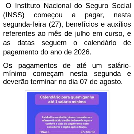
O Instituto Nacional do Seguro Social
(INSS) começou a pagar, nesta
segunda-feira (27), benefícios e auxílios
referentes ao mês de julho em curso, e
as datas seguem o calendário de
pagamento do ano de 2026.
Os pagamentos de até um salário-
mínimo começam nesta segunda e
deverão terminar no dia 07 de agosto.