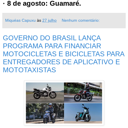
· 8 de agosto: Guamaré.
Miquéas Capuxu
às
27 julho
Nenhum comentário:
GOVERNO DO BRASIL LANÇA
PROGRAMA PARA FINANCIAR
MOTOCICLETAS E BICICLETAS PARA
ENTREGADORES DE APLICATIVO E
MOTOTAXISTAS