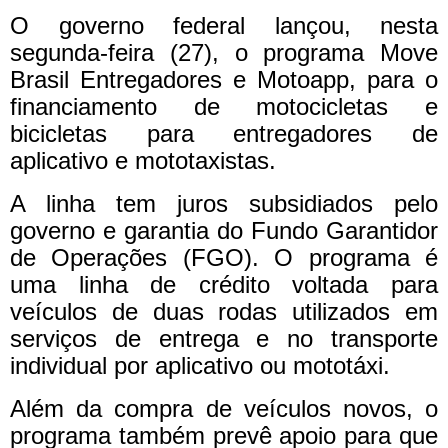
O governo federal lançou, nesta
segunda-feira (27), o programa Move
Brasil Entregadores e Motoapp, para o
financiamento de motocicletas e
bicicletas para entregadores de
aplicativo e mototaxistas.
A linha tem juros subsidiados pelo
governo e garantia do Fundo Garantidor
de Operações (FGO). O programa é
uma linha de crédito voltada para
veículos de duas rodas utilizados em
serviços de entrega e no transporte
individual por aplicativo ou mototáxi.
Além da compra de veículos novos, o
programa também prevê apoio para que