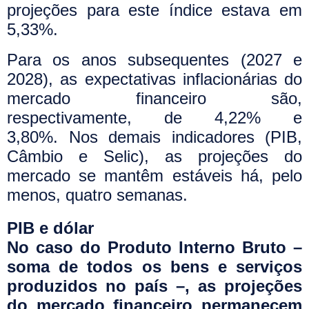
projeções para este índice estava em
5,33%.
Para os anos subsequentes (2027 e
2028), as expectativas inflacionárias do
mercado financeiro são,
respectivamente, de 4,22% e
3,80%.
Nos demais indicadores (PIB,
Câmbio e Selic), as projeções do
mercado se mantêm estáveis há, pelo
menos, quatro semanas.
PIB e dólar
No caso do Produto Interno Bruto –
soma de todos os bens e serviços
produzidos no país –, as projeções
do mercado financeiro permanecem