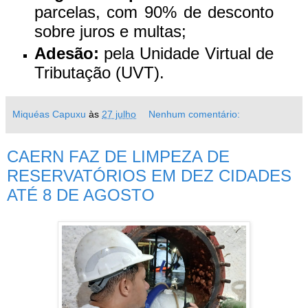
parcelas, com 90% de desconto
sobre juros e multas;
Adesão:
pela Unidade Virtual de
Tributação (UVT).
Miquéas Capuxu
às
27 julho
Nenhum comentário:
CAERN FAZ DE LIMPEZA DE
RESERVATÓRIOS EM DEZ CIDADES
ATÉ 8 DE AGOSTO