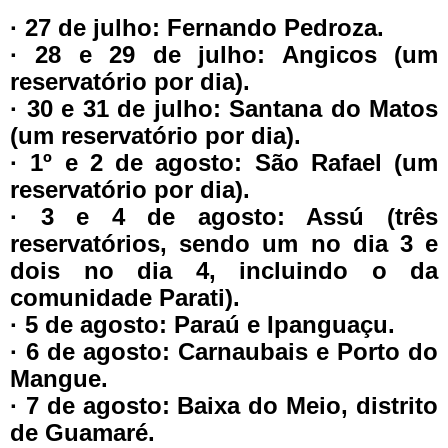
· 27 de julho: Fernando Pedroza.
· 28 e 29 de julho: Angicos (um
reservatório por dia).
· 30 e 31 de julho: Santana do Matos
(um reservatório por dia).
· 1º e 2 de agosto: São Rafael (um
reservatório por dia).
· 3 e 4 de agosto: Assú (três
reservatórios, sendo um no dia 3 e
dois no dia 4, incluindo o da
comunidade Parati).
· 5 de agosto: Paraú e Ipanguaçu.
· 6 de agosto: Carnaubais e Porto do
Mangue.
· 7 de agosto: Baixa do Meio, distrito
de Guamaré.