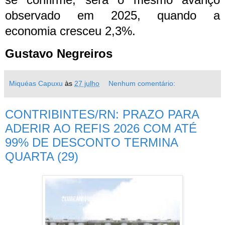
observado em 2025, quando a
economia cresceu 2,3%.
Gustavo Negreiros
Miquéas Capuxu
às
27 julho
Nenhum comentário:
CONTRIBINTES/RN: PRAZO PARA
ADERIR AO REFIS 2026 COM ATÉ
99% DE DESCONTO TERMINA
QUARTA (29)