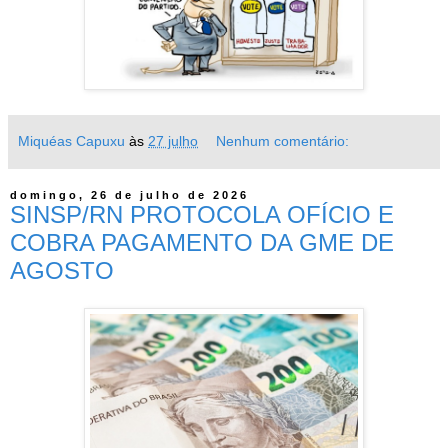
Miquéas Capuxu
às
27 julho
Nenhum comentário:
domingo, 26 de julho de 2026
SINSP/RN PROTOCOLA OFÍCIO E
COBRA PAGAMENTO DA GME DE
AGOSTO