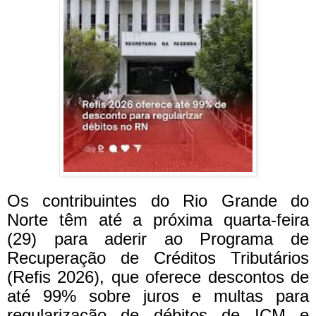
Os contribuintes do Rio Grande do
Norte têm até a próxima quarta-feira
(29) para aderir ao Programa de
Recuperação de Créditos Tributários
(Refis 2026), que oferece descontos de
até 99% sobre juros e multas para
regularização de débitos de ICM e