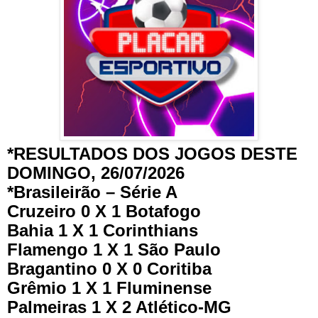
*RESULTADOS DOS JOGOS DESTE
DOMINGO, 26/07/2026
*Brasileirão – Série A
Cruzeiro 0 X 1 Botafogo
Bahia 1 X 1 Corinthians
Flamengo 1 X 1 São Paulo
Bragantino 0 X 0 Coritiba
Grêmio 1 X 1 Fluminense
Palmeiras 1 X 2 Atlético-MG