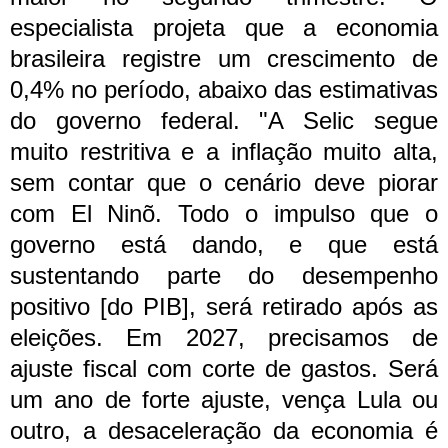
especialista projeta que a economia
brasileira registre um crescimento de
0,4% no período, abaixo das estimativas
do governo federal.
"A Selic segue
muito restritiva e a inflação muito alta,
sem contar que o cenário deve piorar
com El Ninõ. Todo o impulso que o
governo está dando, e que está
sustentando parte do desempenho
positivo [do PIB], será retirado após as
eleições. Em 2027, precisamos de
ajuste fiscal com corte de gastos. Será
um ano de forte ajuste, vença Lula ou
outro, a desaceleração da economia é