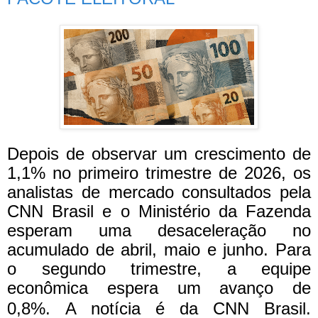
Depois de observar um crescimento de
1,1% no primeiro trimestre de 2026, os
analistas de mercado consultados pela
CNN Brasil e o Ministério da Fazenda
esperam uma desaceleração no
acumulado de abril, maio e junho. Para
o segundo trimestre, a equipe
econômica espera um avanço de
0,8%.
A notícia é da CNN Brasil.