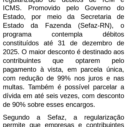
ICMS.
Promovido pelo Governo do
Estado, por meio da Secretaria de
Estado da Fazenda (Sefaz-RN), o
programa contempla débitos
constituídos até 31 de dezembro de
2025.
O maior desconto é destinado aos
contribuintes que optarem pelo
pagamento à vista, em parcela única,
com redução de 99% nos juros e nas
multas. Também é possível parcelar a
dívida em até seis vezes, com desconto
de 90% sobre esses encargos.
Segundo a Sefaz, a regularização
permite que empresas e contribuintes