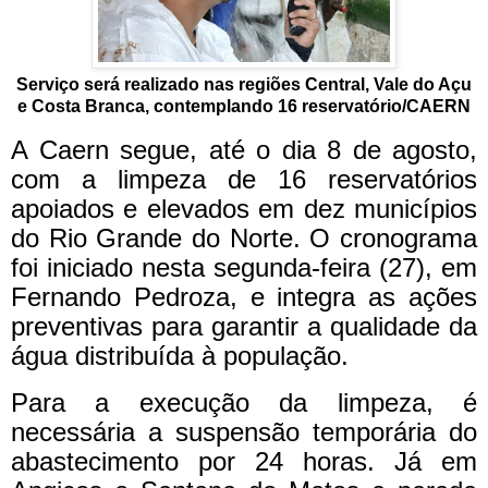
Serviço será realizado nas regiões Central, Vale do Açu
e Costa Branca, contemplando 16 reservatório/CAERN
A Caern segue, até o dia 8 de agosto,
com a limpeza de 16 reservatórios
apoiados e elevados em dez municípios
do Rio Grande do Norte. O cronograma
foi iniciado nesta segunda-feira (27), em
Fernando Pedroza, e integra as ações
preventivas para garantir a qualidade da
água distribuída à população.
Para a execução da limpeza, é
necessária a suspensão temporária do
abastecimento por 24 horas. Já em