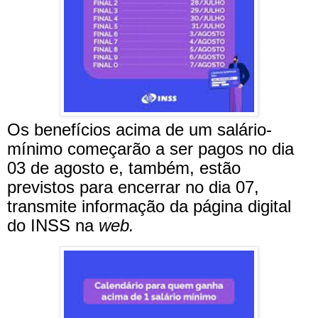
Os benefícios acima de um salário-
mínimo começarão a ser pagos no dia
03 de agosto e, também, estão
previstos para encerrar no dia 07,
transmite informação da página digital
do INSS na
web.