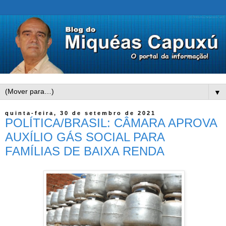
▼
quinta-feira, 30 de setembro de 2021
POLÍTICA/BRASIL: CÂMARA APROVA
AUXÍLIO GÁS SOCIAL PARA
FAMÍLIAS DE BAIXA RENDA