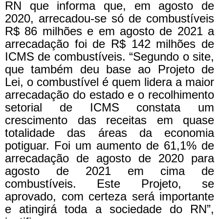
RN que informa que, em agosto de
2020, arrecadou-se só de combustíveis
R$ 86 milhões e em agosto de 2021 a
arrecadação foi de R$ 142 milhões de
ICMS de combustíveis. “Segundo o site,
que também deu base ao Projeto de
Lei, o combustível é quem lidera a maior
arrecadação do estado e o recolhimento
setorial de ICMS constata um
crescimento das receitas em quase
totalidade das áreas da economia
potiguar. Foi um aumento de 61,1% de
arrecadação de agosto de 2020 para
agosto de 2021 em cima de
combustíveis. Este Projeto, se
aprovado, com certeza será importante
e atingirá toda a sociedade do RN”,