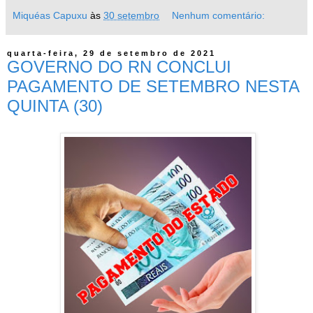
Miquéas Capuxu
às
30 setembro
Nenhum comentário:
quarta-feira, 29 de setembro de 2021
GOVERNO DO RN CONCLUI
PAGAMENTO DE SETEMBRO NESTA
QUINTA (30)