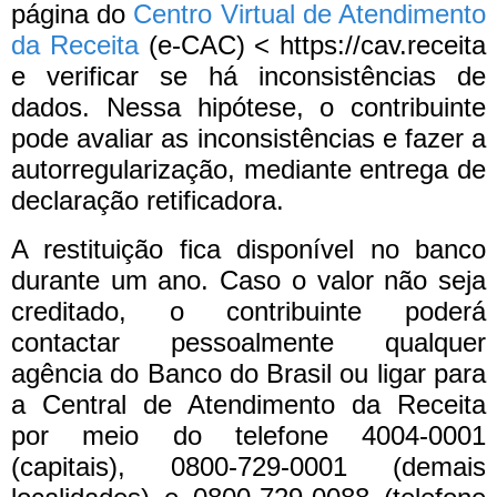
página do
Centro Virtual de Atendimento
da Receita
(e-CAC) < https://cav.receita
e verificar se há inconsistências de
dados. Nessa hipótese, o contribuinte
pode avaliar as inconsistências e fazer a
autorregularização, mediante entrega de
declaração retificadora.
A restituição fica disponível no banco
durante um ano. Caso o valor não seja
creditado, o contribuinte poderá
contactar pessoalmente qualquer
agência do Banco do Brasil ou ligar para
a Central de Atendimento da Receita
por meio do telefone 4004-0001
(capitais), 0800-729-0001 (demais