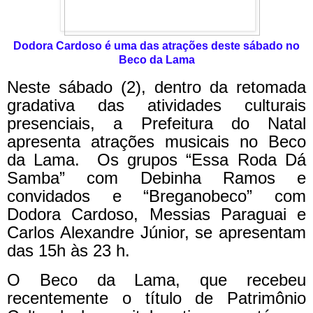
Dodora Cardoso é uma das atrações deste sábado no
Beco da Lama
Neste sábado (2), dentro da retomada
gradativa das atividades culturais
presenciais, a Prefeitura do Natal
apresenta atrações musicais no Beco
da Lama. Os grupos “Essa Roda Dá
Samba” com Debinha Ramos e
convidados e “Breganobeco” com
Dodora Cardoso, Messias Paraguai e
Carlos Alexandre Júnior, se apresentam
das 15h às 23 h.
O Beco da Lama, que recebeu
recentemente o título de Patrimônio