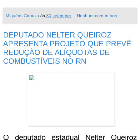
Miquéas Capuxu
às
30 setembro
Nenhum comentário:
DEPUTADO NELTER QUEIROZ
APRESENTA PROJETO QUE PREVÊ
REDUÇÃO DE ALÍQUOTAS DE
COMBUSTÍVEIS NO RN
O deputado estadual Nelter Queiroz