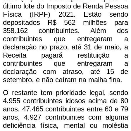
último lote do Imposto de Renda Pessoa
Física (IRPF) 2021. Estão sendo
depositados R$ 562 milhões para
358.162 contribuintes.
Além dos
contribuintes que entregaram a
declaração no prazo, até 31 de maio, a
Receita pagará restituição a
contribuintes que entregaram a
declaração com atraso, até 15 de
setembro, e não caíram na malha fina.
O restante tem prioridade legal, sendo
4.955 contribuintes idosos acima de 80
anos, 47.465 contribuintes entre 60 e 79
anos, 4.927 contribuintes com alguma
deficiência física, mental ou moléstia