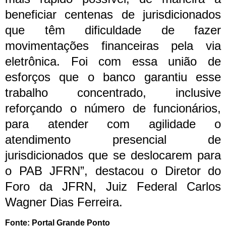
beneficiar centenas de jurisdicionados
que têm dificuldade de fazer
movimentações financeiras pela via
eletrônica. Foi com essa união de
esforços que o banco garantiu esse
trabalho concentrado, inclusive
reforçando o número de funcionários,
para atender com agilidade o
atendimento presencial de
jurisdicionados que se deslocarem para
o PAB JFRN”, destacou o Diretor do
Foro da JFRN, Juiz Federal Carlos
Wagner Dias Ferreira.
Fonte: Portal Grande Ponto