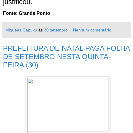
justificou.
Fonte: Grande Ponto
Miquéas Capuxu
às
30 setembro
Nenhum comentário:
PREFEITURA DE NATAL PAGA FOLHA
DE SETEMBRO NESTA QUINTA-
FEIRA (30)