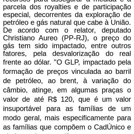
parcela dos royalties e de participação
especial, decorrentes da exploração de
petróleo e gás natural que cabe à União.
De acordo com o relator, deputado
Christiano Aureo (PP-RJ), o preço do
gás tem sido impactado, entre outros
fatores, pela desvalorização do real
frente ao dólar.
"O GLP, impactado pela
formação de preços vinculada ao barril
de petróleo, ao brent, à variação do
câmbio, atinge, em algumas praças o
valor de até R$ 120, que é um valor
insuportável para as famílias de um
modo geral, mais especificamente para
as famílias que compõem o CadÚnico e