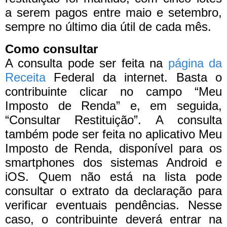
a serem pagos entre maio e setembro,
sempre no último dia útil de cada mês.
Como consultar
A consulta pode ser feita na
página da
Receita
Federal da internet. Basta o
contribuinte clicar no campo “Meu
Imposto de Renda” e, em seguida,
“Consultar Restituição”. A consulta
também pode ser feita no aplicativo Meu
Imposto de Renda, disponível para os
smartphones dos sistemas Android e
iOS.
Quem não está na lista pode
consultar o extrato da declaração para
verificar eventuais pendências. Nesse
caso, o contribuinte deverá entrar na