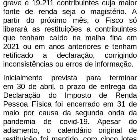
grave e 19.211 contribuintes cuja maior
fonte de renda seja o magistério.
A
partir do próximo mês, o Fisco só
liberará as restituições a contribuintes
que tenham caído na malha fina em
2021 ou em anos anteriores e tenham
retificado a declaração, corrigindo
inconsistências ou erros de informação.
Inicialmente prevista para terminar
em 30 de abril, o prazo de entrega da
Declaração do Imposto de Renda
Pessoa Física foi encerrado em 31 de
maio por causa da segunda onda da
pandemia de covid-19. Apesar do
adiamento, o calendário original de
restituição foi mantido, com cinco lotes