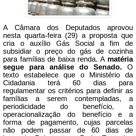
A Câmara dos Deputados aprovou
nesta quarta-feira (29) a proposta que
cria o auxílio Gás Social a fim de
subsidiar o preço do gás de cozinha
para famílias de baixa renda. A
matéria
segue para análise do Senado.
O
texto estabelece que o Ministério da
Cidadania terá 60 dias para
regulamentar os critérios para definir as
famílias a serem contempladas, a
periodicidade do benefício, a
operacionalização do benefício e a
forma de pagamento, cujas parcelas
não podem passar de 60 dias de