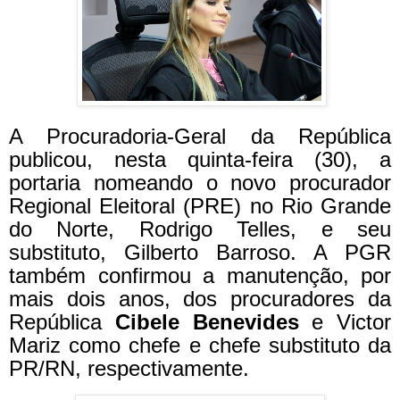
A Procuradoria-Geral da República
publicou, nesta quinta-feira (30), a
portaria nomeando o novo procurador
Regional Eleitoral (PRE) no Rio Grande
do Norte, Rodrigo Telles, e seu
substituto, Gilberto Barroso. A PGR
também confirmou a manutenção, por
mais dois anos, dos procuradores da
República
Cibele Benevides
e Victor
Mariz como chefe e chefe substituto da
PR/RN, respectivamente.