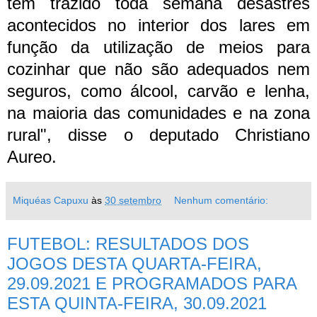
tem trazido toda semana desastres
acontecidos no interior dos lares em
função da utilização de meios para
cozinhar que não são adequados nem
seguros, como álcool, carvão e lenha,
na maioria das comunidades e na zona
rural", disse o deputado Christiano
Aureo.
Miquéas Capuxu
às
30 setembro
Nenhum comentário:
FUTEBOL: RESULTADOS DOS
JOGOS DESTA QUARTA-FEIRA,
29.09.2021 E PROGRAMADOS PARA
ESTA QUINTA-FEIRA, 30.09.2021