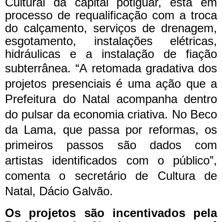
Cultural da capital potiguar, está em
processo de requalificação com a troca
do calçamento, serviços de drenagem,
esgotamento, instalações elétricas,
hidráulicas e a instalação de fiação
subterrânea.
“A retomada gradativa dos
projetos presenciais é uma ação que a
Prefeitura do Natal acompanha dentro
do pulsar da economia criativa. No Beco
da Lama, que passa por reformas, os
primeiros passos são dados com
artistas identificados com o público”,
comenta o secretário de Cultura de
Natal, Dácio Galvão.
Os projetos são incentivados pela