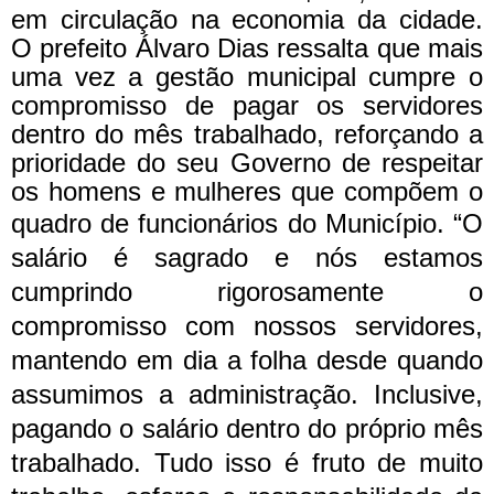
em circulação na economia da cidade.
O prefeito Álvaro Dias ressalta que mais
uma vez a gestão municipal cumpre o
compromisso de pagar os servidores
dentro do mês trabalhado, reforçando a
prioridade do seu Governo de respeitar
os homens e mulheres que compõem o
quadro de funcionários do Município.
“O
salário é sagrado e nós estamos
cumprindo rigorosamente o
compromisso com nossos servidores,
mantendo em dia a folha desde quando
assumimos a administração. Inclusive,
pagando o salário dentro do próprio mês
trabalhado. Tudo isso é fruto de muito