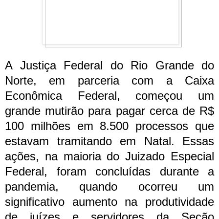
A Justiça Federal do Rio Grande do
Norte, em parceria com a Caixa
Econômica Federal, começou um
grande mutirão para pagar cerca de R$
100 milhões em 8.500 processos que
estavam tramitando em Natal. Essas
ações, na maioria do Juizado Especial
Federal, foram concluídas durante a
pandemia, quando ocorreu um
significativo aumento na produtividade
de juízes e servidores da Seção