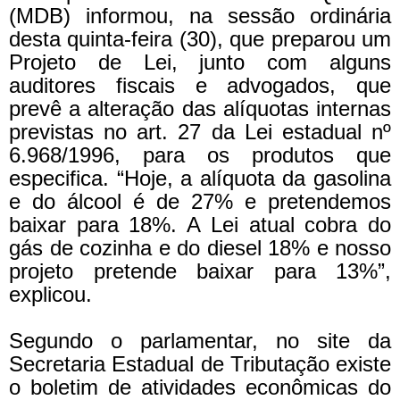
(MDB) informou, na sessão ordinária
desta quinta-feira (30), que preparou um
Projeto de Lei, junto com alguns
auditores fiscais e advogados, que
prevê a alteração das alíquotas internas
previstas no art. 27 da Lei estadual nº
6.968/1996, para os produtos que
especifica. “Hoje, a alíquota da gasolina
e do álcool é de 27% e pretendemos
baixar para 18%. A Lei atual cobra do
gás de cozinha e do diesel 18% e nosso
projeto pretende baixar para 13%”,
explicou.
Segundo o parlamentar, no site da
Secretaria Estadual de Tributação existe
o boletim de atividades econômicas do