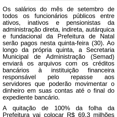
Os salários do mês de setembro de
todos os funcionários públicos entre
ativos, inativos e pensionistas da
administração direta, indireta, autárquica
e fundacional da Prefeitura de Natal
serão pagos nesta quinta-feira (30). Ao
longo da própria quinta, a Secretaria
Municipal de Administração (Semad)
enviará os arquivos com os créditos
bancários à instituição financeira
responsável pelo repasse aos
servidores que poderão movimentar o
dinheiro em suas contas até o final do
expediente bancário.
A quitação de 100% da folha da
Prefeitura vai colocar R$ 69,3 milhões