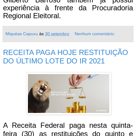
experiência à frente da Procuradoria
Regional Eleitoral.
Miquéas Capuxu
às
30 setembro
Nenhum comentário:
RECEITA PAGA HOJE RESTITUIÇÃO
DO ÚLTIMO LOTE DO IR 2021
A Receita Federal paga nesta quinta-
feira (30) as restituições do quinto e