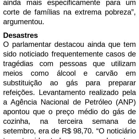
ainda mais especificamente para um
corte de famílias na extrema pobreza”,
argumentou.
Desastres
O parlamentar destacou ainda que tem
sido noticiado frequentemente casos de
tragédias com pessoas que utilizam
meios como álcool e carvão em
substituição ao gás para preparar
refeições. Levantamento realizado pela
a Agência Nacional de Petróleo (ANP)
apontou que o preço médio do gás de
cozinha, na terceira semana de
setembro, era de R$ 98,70.
“O noticiário