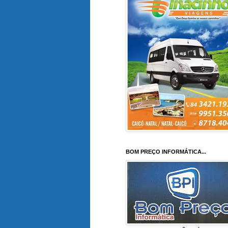
BOM PREÇO INFORMÁTICA...