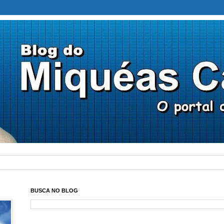
BUSCA NO BLOG