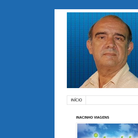
INÍCIO
INACINHO VIAGENS