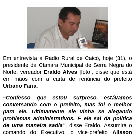
Em entrevista à Rádio Rural de Caicó, hoje (31), o
presidente da Câmara Municipal de Serra Negra do
Norte, vereador
Eraldo Alves
[foto], disse que está
em mãos com a carta de renúncia do prefeito
Urbano Faria
.
“Confesso que estou surpreso, estávamos
conversando com o prefeito, mas foi o melhor
para ele. Ultimamente ele vinha se alegando
problemas administrativos. E ele sai da política
de uma maneira sadia”
, disse Eraldo. Assumirá o
comando do Executivo, o vice-prefeito
Alisson