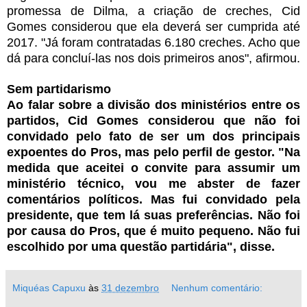
promessa de Dilma, a criação de creches, Cid
Gomes considerou que ela deverá ser cumprida até
2017. "Já foram contratadas 6.180 creches. Acho que
dá para concluí-las nos dois primeiros anos", afirmou.
Sem partidarismo
Ao falar sobre a divisão dos ministérios entre os
partidos, Cid Gomes considerou que não foi
convidado pelo fato de ser um dos principais
expoentes do Pros, mas pelo perfil de gestor. "Na
medida que aceitei o convite para assumir um
ministério técnico, vou me abster de fazer
comentários políticos. Mas fui convidado pela
presidente, que tem lá suas preferências. Não foi
por causa do Pros, que é muito pequeno. Não fui
escolhido por uma questão partidária", disse.
Miquéas Capuxu
às
31 dezembro
Nenhum comentário: