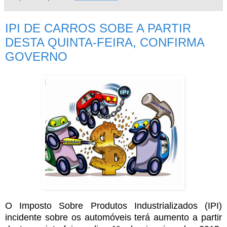
IPI DE CARROS SOBE A PARTIR
DESTA QUINTA-FEIRA, CONFIRMA
GOVERNO
O Imposto Sobre Produtos Industrializados (IPI)
incidente sobre os automóveis terá aumento a partir