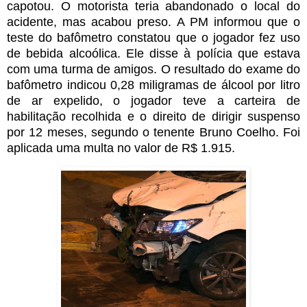
capotou. O motorista teria abandonado o local do
acidente, mas acabou preso. A PM informou que o
teste do bafômetro constatou que o jogador fez uso
de bebida alcoólica. Ele disse à polícia que estava
com uma turma de amigos. O resultado do exame do
bafômetro indicou 0,28 miligramas de álcool por litro
de ar expelido, o jogador teve a carteira de
habilitação recolhida e o direito de dirigir suspenso
por 12 meses, segundo o tenente Bruno Coelho. Foi
aplicada uma multa no valor de R$ 1.915.