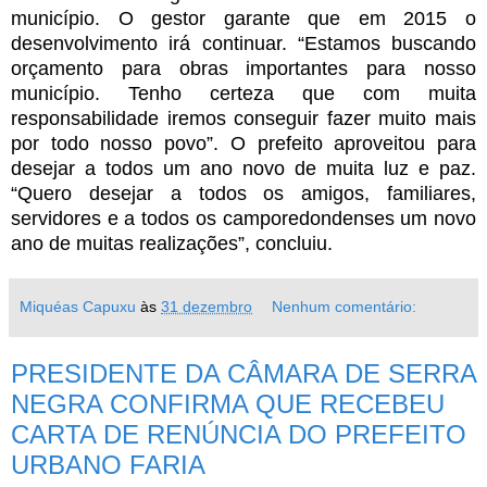
município. O gestor garante que em 2015 o
desenvolvimento irá continuar. “Estamos buscando
orçamento para obras importantes para nosso
município. Tenho certeza que com muita
responsabilidade iremos conseguir fazer muito mais
por todo nosso povo”. O prefeito aproveitou para
desejar a todos um ano novo de muita luz e paz.
“Quero desejar a todos os amigos, familiares,
servidores e a todos os camporedondenses um novo
ano de muitas realizações”, concluiu.
Miquéas Capuxu
às
31 dezembro
Nenhum comentário:
PRESIDENTE DA CÂMARA DE SERRA
NEGRA CONFIRMA QUE RECEBEU
CARTA DE RENÚNCIA DO PREFEITO
URBANO FARIA