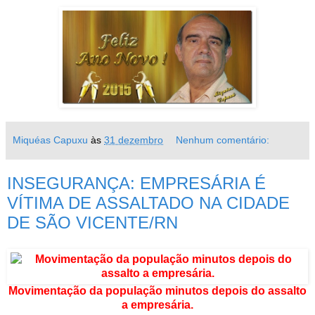
Miquéas Capuxu
às
31 dezembro
Nenhum comentário:
INSEGURANÇA: EMPRESÁRIA É
VÍTIMA DE ASSALTADO NA CIDADE
DE SÃO VICENTE/RN
Movimentação da população minutos depois do assalto
a empresária.