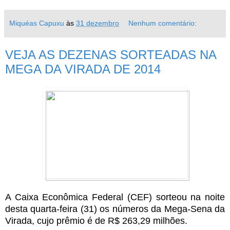
Miquéas Capuxu
às
31 dezembro
Nenhum comentário:
VEJA AS DEZENAS SORTEADAS NA
MEGA DA VIRADA DE 2014
A Caixa Econômica Federal (CEF) sorteou na noite
desta quarta-feira (31) os números da Mega-Sena da
Virada, cujo prêmio é de R$ 263,29 milhões.