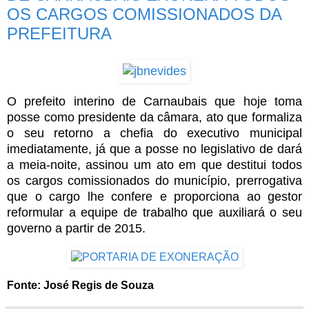
OS CARGOS COMISSIONADOS DA
PREFEITURA
O prefeito interino de Carnaubais que hoje toma
posse como presidente da câmara, ato que formaliza
o seu retorno a chefia do executivo municipal
imediatamente, já que a posse no legislativo de dará
a meia-noite, assinou um ato em que destitui todos
os cargos comissionados do município, prerrogativa
que o cargo lhe confere e proporciona ao gestor
reformular a equipe de trabalho que auxiliará o seu
governo a partir de 2015.
Fonte: José Regis de Souza