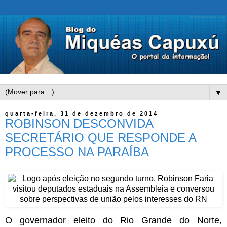
▼
quarta-feira, 31 de dezembro de 2014
ROBINSON DESCONVIDA
SECRETÁRIO QUE RESPONDE A
PROCESSO NA PARAÍBA
O governador eleito do Rio Grande do Norte,