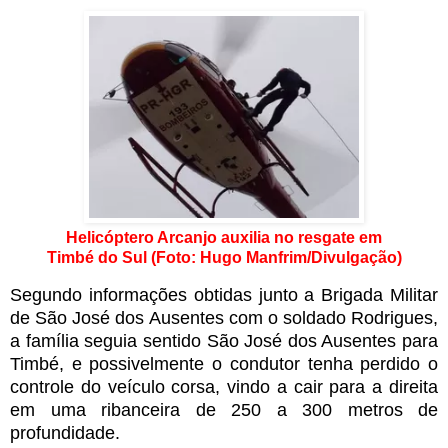
Helicóptero Arcanjo auxilia no resgate em
Timbé do Sul (Foto: Hugo Manfrim/Divulgação)
Segundo informações obtidas junto a Brigada Militar
de São José dos Ausentes com o soldado Rodrigues,
a família seguia sentido São José dos Ausentes para
Timbé, e possivelmente o condutor tenha perdido o
controle do veículo corsa, vindo a cair para a direita
em uma ribanceira de 250 a 300 metros de
profundidade.