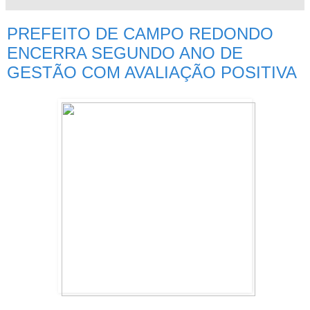
PREFEITO DE CAMPO REDONDO
ENCERRA SEGUNDO ANO DE
GESTÃO COM AVALIAÇÃO POSITIVA