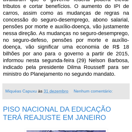
tributos e cortar benefícios. O aumento do IPI de
carros, assim como as mudanças de regras na
concessão do seguro-desemprego, abono salarial,
pensões por morte e auxílio-doença, vão justamente
nessa direção. As mudanças no seguro-desemprego,
no seguro-defeso, pensões por morte e auxílio-
doença, vão significar uma economia de R$ 18
bilhões por ano para o governo a partir de 2015,
informou nesta segunda-feira (29) Nelson Barbosa,
indicado pela presidente Dilma Rousseff para ser
ministro do Planejamento no segundo mandato.
Miquéas Capuxu
às
31 dezembro
Nenhum comentário:
PISO NACIONAL DA EDUCAÇÃO
TERÁ REAJUSTE EM JANEIRO