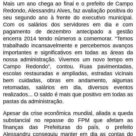
Mais um ano chega ao final e o prefeito de Campo
Redondo, Alessandru Alves, faz avaliação positiva do
seu segundo ano à frente do executivo municipal.
Com os salários dos servidores em dia e com
pagamento de dezembro antecipado a gestão
encerra 2014 tendo números a comemorar. “Temos
trabalhado incansavelmente e percebemos avanços
importantes e significativos em todas as áreas da
nossa administração. Vivemos um novo tempo em
Campo Redondo”, contou. Ruas pavimentadas,
escolas restauradas e ampliadas, estradas vicinais
bem cuidadas, obras em andamento, algumas
retomadas, salários em dia, diversos eventos
realizados... O saldo é mais que positivo em todas as
pastas da administração.
Apesar da crise econômica mundial, aliada a queda
substancial no repasse do FPM que afetam as
finanças das Prefeituras do país, o prefeito
Alessandru conseguiu manter em dia as contas do