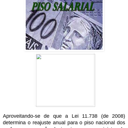
Aproveitando-se de que a Lei 11.738 (de 2008)
determina o reajuste anual para o piso nacional dos