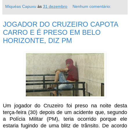
Miquéas Capuxu
às
31 dezembro
Nenhum comentário:
JOGADOR DO CRUZEIRO CAPOTA
CARRO E É PRESO EM BELO
HORIZONTE, DIZ PM
Um jogador do Cruzeiro foi preso na noite desta
terça-feira (30) depois de um acidente que, segundo
a Polícia Militar (PM), teria ocorrido porque ele
estaria fugindo de uma blitz de trânsito. De acordo