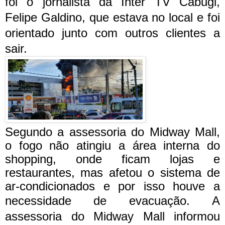
foi o jornalista da Inter TV Cabugi,
Felipe Galdino, que estava no local e foi
orientado junto com outros clientes a
sair.
Segundo a assessoria do Midway Mall,
o fogo não atingiu a área interna do
shopping, onde ficam lojas e
restaurantes, mas afetou o sistema de
ar-condicionados e por isso houve a
necessidade de evacuação.
A
assessoria do Midway Mall informou