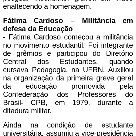
enaltecendo a homenagem.
Fátima Cardoso – Militância em
defesa da Educação
- Fátima Cardoso começou a militância
no movimento estudantil. Foi integrante
de grêmios e participou do Diretório
Central dos Estudantes, quando
cursava Pedagogia, na UFRN. Auxiliou
na organização da primeira greve geral
da educação promovida pela
Confederação dos Professores do
Brasil- CPB, em 1979, durante a
ditadura militar.
Ainda na condição de estudante
universitária, assumiu a vice-presidência