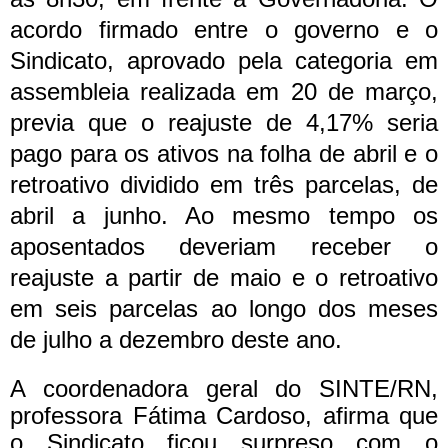
acordo firmado entre o governo e o
Sindicato, aprovado pela categoria em
assembleia realizada em 20 de março,
previa que o reajuste de 4,17% seria
pago para os ativos na folha de abril e o
retroativo dividido em três parcelas, de
abril a junho. Ao mesmo tempo os
aposentados deveriam receber o
reajuste a partir de maio e o retroativo
em seis parcelas ao longo dos meses
de julho a dezembro deste ano.
A coordenadora geral do SINTE/RN,
professora Fátima Cardoso, afirma que
o Sindicato ficou surpreso com o