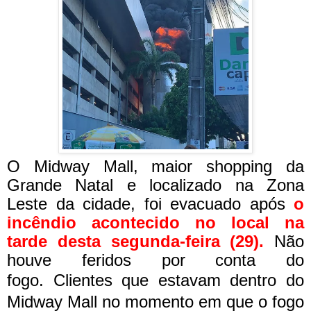
O Midway Mall, maior shopping da
Grande Natal e localizado na Zona
Leste da cidade, foi evacuado após
o
incêndio acontecido no local na
tarde desta segunda-feira (29).
Não
houve feridos por conta do
fogo.
Clientes que estavam dentro do
Midway Mall no momento em que o fogo