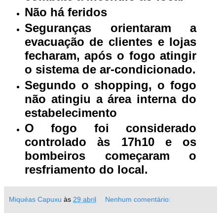
Não há feridos
Seguranças orientaram a
evacuação de clientes e lojas
fecharam, após o fogo atingir
o sistema de ar-condicionado.
Segundo o shopping, o fogo
não atingiu a área interna do
estabelecimento
O fogo foi considerado
controlado às 17h10 e os
bombeiros começaram o
resfriamento do local.
Miquéas Capuxu
às
29 abril
Nenhum comentário: