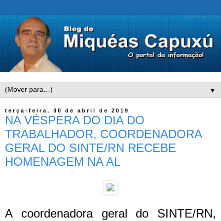
▼
terça-feira, 30 de abril de 2019
NA VÉSPERA DO DIA DO
TRABALHADOR, COORDENADORA
GERAL DO SINTE/RN RECEBE
HOMENAGEM NA AL
A coordenadora geral do SINTE/RN,