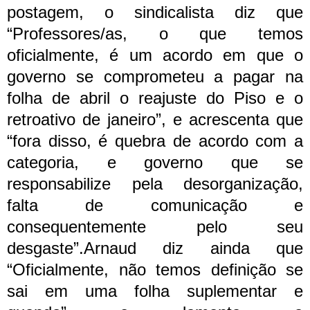
postagem, o sindicalista diz que
“Professores/as, o que temos
oficialmente, é um acordo em que o
governo se comprometeu a pagar na
folha de abril o reajuste do Piso e o
retroativo de janeiro”, e acrescenta que
“fora disso, é quebra de acordo com a
categoria, e governo que se
responsabilize pela desorganização,
falta de comunicação e
consequentemente pelo seu
desgaste”.
Arnaud diz ainda que
“Oficialmente, não temos definição se
sai em uma folha suplementar e