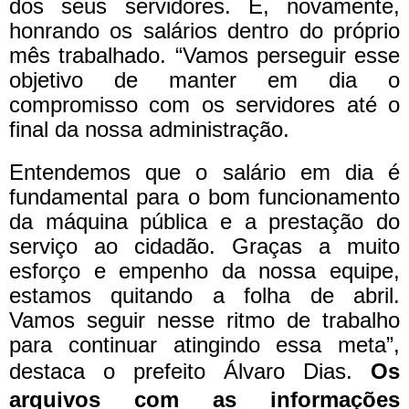
dos seus servidores. E, novamente,
honrando os salários dentro do próprio
mês trabalhado. “Vamos perseguir esse
objetivo de manter em dia o
compromisso com os servidores até o
final da nossa administração.
Entendemos que o salário em dia é
fundamental para o bom funcionamento
da máquina pública e a prestação do
serviço ao cidadão. Graças a muito
esforço e empenho da nossa equipe,
estamos quitando a folha de abril.
Vamos seguir nesse ritmo de trabalho
para continuar atingindo essa meta”,
destaca o prefeito Álvaro Dias.
Os
arquivos com as informações