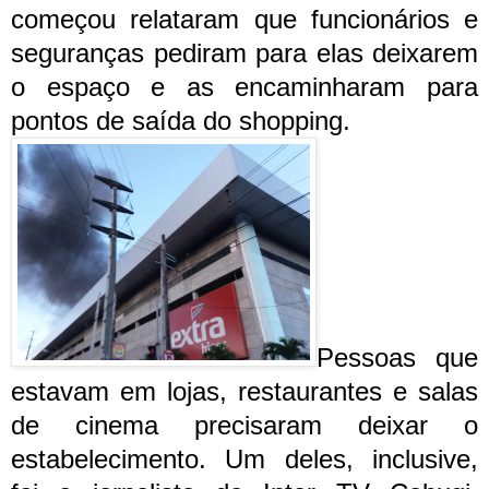
começou relataram que funcionários e
seguranças pediram para elas deixarem
o espaço e as encaminharam para
pontos de saída do shopping.
Pessoas que
estavam em lojas, restaurantes e salas
de cinema precisaram deixar o
estabelecimento. Um deles, inclusive,