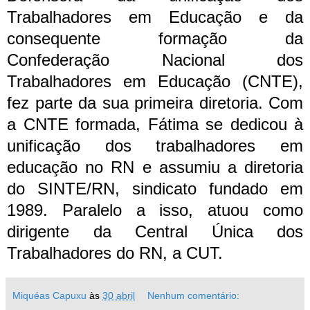
Trabalhadores em Educação e da
consequente formação da
Confederação Nacional dos
Trabalhadores em Educação (CNTE),
fez parte da sua primeira diretoria. Com
a CNTE formada, Fátima se dedicou à
unificação dos trabalhadores em
educação no RN e assumiu a diretoria
do SINTE/RN, sindicato fundado em
1989. Paralelo a isso, atuou como
dirigente da Central Única dos
Trabalhadores do RN, a CUT.
Miquéas Capuxu
às
30 abril
Nenhum comentário: