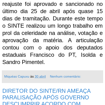
reajuste foi aprovado e sancionado no
último dia 25 de abril após quase 15
dias de tramitação. Durante este tempo
o SINTE realizou um longo trabalho em
prol da celeridade na análise, votação e
aprovação da matéria. A articulação
contou com o apoio dos deputados
estaduais Francisco do PT, Isolda e
Sandro Pimentel.
Miquéas Capuxu
às
30 abril
Nenhum comentário:
DIRETOR DO SINTE/RN AMEAÇA
PARALISAÇÃO APÓS GOVERNO
DESCUMPRIR ACORDO COM