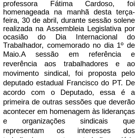
professora Fátima Cardoso, foi
homenageada na manhã desta terça-
feira, 30 de abril, durante sessão solene
realizada na Assembleia Legislativa por
ocasião do Dia Internacional do
Trabalhador, comemorado no dia 1º de
Maio.
A sessão em referência e
reverência aos trabalhadores e ao
movimento sindical, foi proposta pelo
deputado estadual Francisco do PT. De
acordo com o Deputado, essa é a
primeira de outras sessões que deverão
acontecer em homenagem às lideranças
e organizações sindicais que
representam os interesses dos