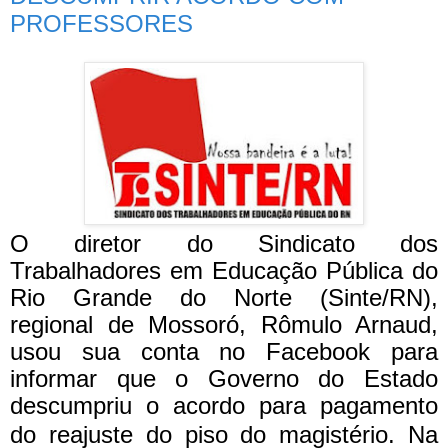
PROFESSORES
O diretor do Sindicato dos
Trabalhadores em Educação Pública do
Rio Grande do Norte (Sinte/RN),
regional de Mossoró, Rômulo Arnaud,
usou sua conta no Facebook para
informar que o Governo do Estado
descumpriu o acordo para pagamento
do reajuste do piso do magistério.
Na