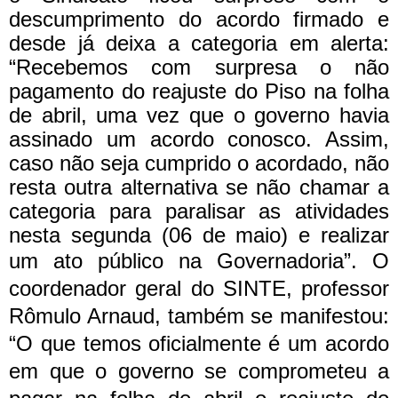
descumprimento do acordo firmado e
desde já deixa a categoria em alerta:
“Recebemos com surpresa o não
pagamento do reajuste do Piso na folha
de abril, uma vez que o governo havia
assinado um acordo conosco. Assim,
caso não seja cumprido o acordado, não
resta outra alternativa se não chamar a
categoria para paralisar as atividades
nesta segunda (06 de maio) e realizar
um ato público na Governadoria”.
O
coordenador geral do SINTE, professor
Rômulo Arnaud, também se manifestou:
“O que temos oficialmente é um acordo
em que o governo se comprometeu a