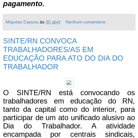
pagamento.
Miquéas Capuxu
às
30 abril
Nenhum comentário:
SINTE/RN CONVOCA
TRABALHADORES/AS EM
EDUCAÇÃO PARA ATO DO DIA DO
TRABALHADOR
O SINTE/RN está convocando os
trabalhadores em educação do RN,
tanto da capital como do interior, para
participar de um ato unificado alusivo ao
Dia do Trabalhador. A atividade
encampada por centrais sindicais,