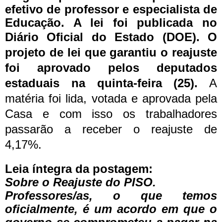
efetivo de professor e especialista de
Educação
. A lei foi publicada no
Diário Oficial do Estado (DOE).
O
projeto de lei que garantiu o reajuste
foi aprovado pelos deputados
estaduais na quinta-feira (25)
.
A
matéria foi lida, votada e aprovada pela
Casa e com isso os trabalhadores
passarão a receber o reajuste de
4,17%.
Leia íntegra da postagem:
Sobre o Reajuste do PISO.
Professores/as, o que temos
oficialmente, é um acordo em que o