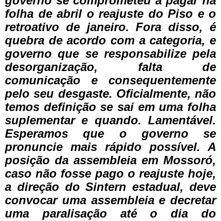
governo se comprometeu a pagar na
folha de abril o reajuste do Piso e o
retroativo de janeiro. Fora disso, é
quebra de acordo com a categoria, e
governo que se responsabilize pela
desorganização, falta de
comunicação e consequentemente
pelo seu desgaste. Oficialmente, não
temos definição se sai em uma folha
suplementar e quando. Lamentável.
Esperamos que o governo se
pronuncie mais rápido possível. A
posição da assembleia em Mossoró,
caso não fosse pago o reajuste hoje,
a direção do Sintern estadual, deve
convocar uma assembleia e decretar
uma paralisação até o dia do