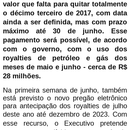
valor que falta para quitar totalmente
o décimo terceiro de 2017, com data
ainda a ser definida, mas com prazo
máximo até 30 de junho. Esse
pagamento será possível, de acordo
com o governo, com o uso dos
royalties de petróleo e gás dos
meses de maio e junho - cerca de R$
28 milhões.
Na primeira semana de junho, também
está previsto o novo pregão eletrônico
para antecipação dos royalties de julho
deste ano até dezembro de 2023.
Com
esse recurso, o Executivo pretende