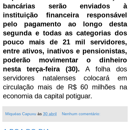
bancárias serão enviados à
instituição financeira responsável
pelo pagamento ao longo desta
segunda e todas as categorias dos
pouco mais de 21 mil servidores,
entre ativos, inativos e pensionistas,
poderão movimentar o dinheiro
nesta terça-feira (30).
A folha dos
servidores natalenses colocará em
circulação mais de R$ 60 milhões na
economia da capital potiguar.
Miquéas Capuxu
às
30 abril
Nenhum comentário: