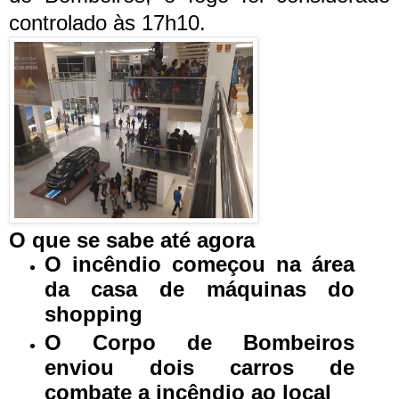
controlado às 17h10.
O que se sabe até agora
O incêndio começou na área
da casa de máquinas do
shopping
O Corpo de Bombeiros
enviou dois carros de
combate a incêndio ao local