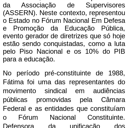
da Associação de Supervisores
(ASSERN). Neste contexto, representou
o Estado no Fórum Nacional Em Defesa
e Promoção da Educação Pública,
evento gerador de diretrizes que só hoje
estão sendo conquistadas, como a luta
pelo Piso Nacional e os 10% do PIB
para a educação.
No período pré-constituinte de 1988,
Fátima foi uma das representantes do
movimento sindical em audiências
públicas promovidas pela Câmara
Federal e as entidades que constituíam
o Fórum Nacional Constituinte.
Defensora da unificação dos