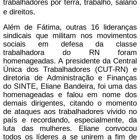
trabalhadores por terra, trabalho, salário
e direitos.
Além de Fátima, outras 16 lideranças
sindicais que militam nos movimentos
sociais em defesa da classe
trabalhadora do RN foram
homenageadas. A presidente da Central
Única dos Trabalhadores (CUT-RN) e
diretoria de Administração e Finanças
do SINTE, Eliane Bandeira, foi uma das
homenageadas e falou em nome dos
demais dirigentes, citando o momento
de ataques aos trabalhadores vivido no
país e recordando, especialmente, da
luta das mulheres. Eliane convocou
todos os líderes a se unirem a fim de