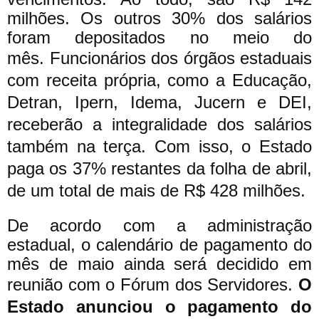
milhões. Os outros 30% dos salários
foram depositados no meio do
mês.
Funcionários dos órgãos estaduais
com receita própria, como a Educação,
Detran, Ipern, Idema, Jucern e DEI,
receberão a integralidade dos salários
também na terça. Com isso, o Estado
paga os 37% restantes da folha de abril,
de um total de mais de R$ 428 milhões.
De acordo com a administração
estadual, o calendário de pagamento do
mês de maio ainda será decidido em
reunião com o Fórum dos Servidores.
O
Estado anunciou o pagamento do