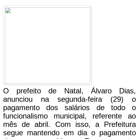
O prefeito de Natal, Álvaro Dias,
anunciou na segunda-feira (29) o
pagamento dos salários de todo o
funcionalismo municipal, referente ao
mês de abril. Com isso, a Prefeitura
segue mantendo em dia o pagamento