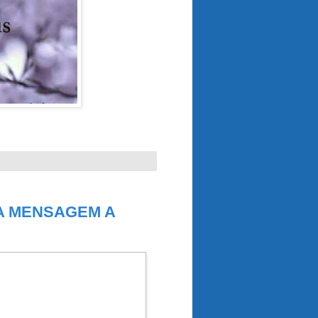
IA MENSAGEM A