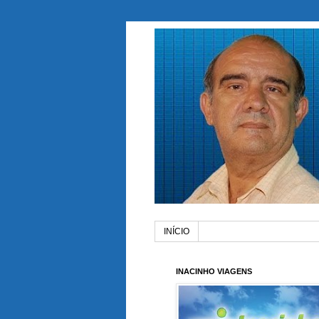
INÍCIO
INACINHO VIAGENS