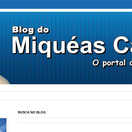
BUSCA NO BLOG