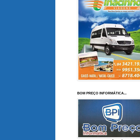
BOM PREÇO INFORMÁTICA...