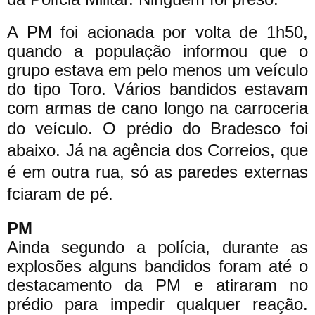
A PM foi acionada por volta de 1h50,
quando a população informou que o
grupo estava em pelo menos um veículo
do tipo Toro. Vários bandidos estavam
com armas de cano longo na carroceria
do veículo.
O prédio do Bradesco foi
abaixo. Já na agência dos Correios, que
é em outra rua, só as paredes externas
fciaram de pé.
PM
Ainda segundo a polícia, durante as
explosões alguns bandidos foram até o
destacamento da PM e atiraram no
prédio para impedir qualquer reação.