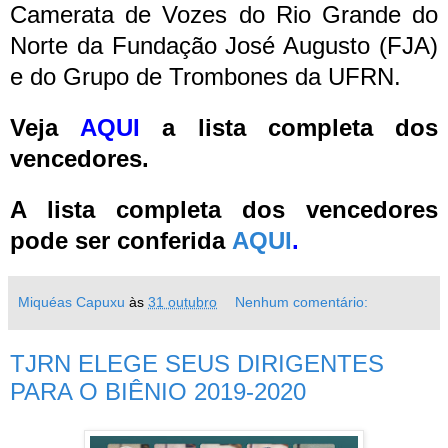
Camerata de Vozes do Rio Grande do
Norte da Fundação José Augusto (FJA)
e do Grupo de Trombones da UFRN.
Veja
AQUI
a lista completa dos
vencedores.
A lista completa dos vencedores
pode ser conferida
AQUI
.
Miquéas Capuxu
às
31 outubro
Nenhum comentário:
TJRN ELEGE SEUS DIRIGENTES
PARA O BIÊNIO 2019-2020