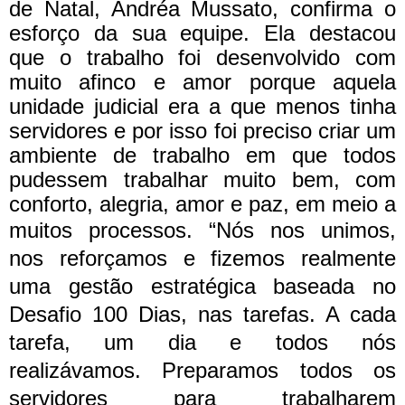
de Natal, Andréa Mussato, confirma o
esforço da sua equipe. Ela destacou
que o trabalho foi desenvolvido com
muito afinco e amor porque aquela
unidade judicial era a que menos tinha
servidores e por isso foi preciso criar um
ambiente de trabalho em que todos
pudessem trabalhar muito bem, com
conforto, alegria, amor e paz, em meio a
muitos processos.
“Nós nos unimos,
nos reforçamos e fizemos realmente
uma gestão estratégica baseada no
Desafio 100 Dias, nas tarefas. A cada
tarefa, um dia e todos nós
realizávamos. Preparamos todos os
servidores para trabalharem