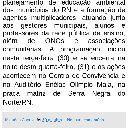
planejamento de educação ambiental
dos municípios do RN e a formação de
agentes multiplicadores, atuando junto
aos gestores municipais, alunos e
professores da rede pública de ensino,
além de ONGs e associações
comunitárias.
A programação iniciou
nesta terça-feira (30) e se encerra na
noite desta quarta-feira, (31) e as ações
acontecem no Centro de Convivência e
no Auditório Enéias Olimpio Maia, na
praça matriz de Serra Negra do
Norte/RN.
Miquéas Capuxu
às
30 outubro
Nenhum comentário: