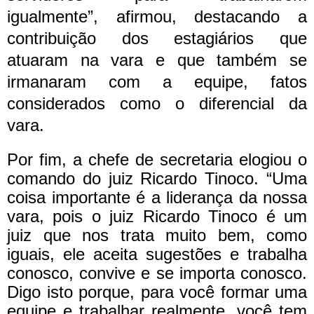
igualmente”, afirmou, destacando a
contribuição dos estagiários que
atuaram na vara e que também se
irmanaram com a equipe, fatos
considerados como o diferencial da
vara.
Por fim, a chefe de secretaria elogiou o
comando do juiz Ricardo Tinoco. “Uma
coisa importante é a liderança da nossa
vara, pois o juiz Ricardo Tinoco é um
juiz que nos trata muito bem, como
iguais, ele aceita sugestões e trabalha
conosco, convive e se importa conosco.
Digo isto porque, para você formar uma
equipe e trabalhar realmente, você tem