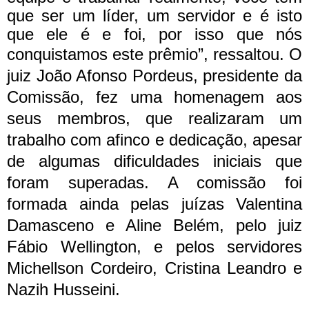
que ser um líder, um servidor e é isto
que ele é e foi, por isso que nós
conquistamos este prêmio”, ressaltou.
O
juiz João Afonso Pordeus, presidente da
Comissão, fez uma homenagem aos
seus membros, que realizaram um
trabalho com afinco e dedicação, apesar
de algumas dificuldades iniciais que
foram superadas. A comissão foi
formada ainda pelas juízas Valentina
Damasceno e Aline Belém, pelo juiz
Fábio Wellington, e pelos servidores
Michellson Cordeiro, Cristina Leandro e
Nazih Husseini.