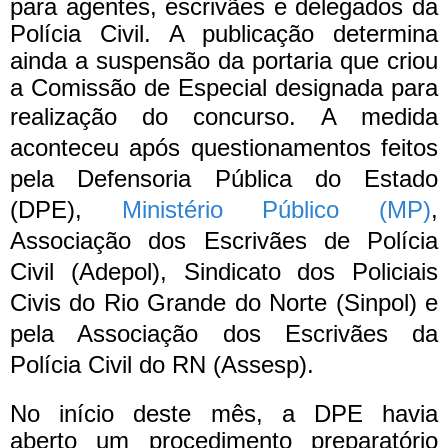
para agentes, escrivães e delegados da
Polícia Civil. A publicação determina
ainda a suspensão da portaria que criou
a Comissão de Especial designada para
realização do concurso.
A medida
aconteceu após questionamentos feitos
pela Defensoria Pública do Estado
(DPE),
Ministério Público (MP)
,
Associação dos Escrivães de Polícia
Civil (Adepol), Sindicato dos Policiais
Civis do Rio Grande do Norte (Sinpol) e
pela Associação dos Escrivães da
Polícia Civil do RN (Assesp).
No início deste mês, a DPE havia
aberto um procedimento preparatório