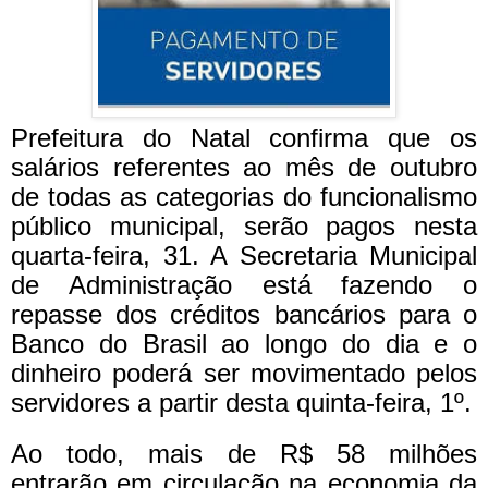
Prefeitura do Natal confirma que os
salários referentes ao mês de outubro
de todas as categorias do funcionalismo
público municipal, serão pagos nesta
quarta-feira, 31. A Secretaria Municipal
de Administração está fazendo o
repasse dos créditos bancários para o
Banco do Brasil ao longo do dia e o
dinheiro poderá ser movimentado pelos
servidores a partir desta quinta-feira, 1º.
Ao todo, mais de R$ 58 milhões
entrarão em circulação na economia da