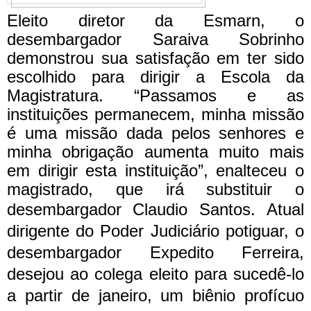
Eleito diretor da Esmarn, o
desembargador Saraiva Sobrinho
demonstrou sua satisfação em ter sido
escolhido para dirigir a Escola da
Magistratura. “Passamos e as
instituições permanecem, minha missão
é uma missão dada pelos senhores e
minha obrigação aumenta muito mais
em dirigir esta instituição”, enalteceu o
magistrado, que irá substituir o
desembargador Claudio Santos.
Atual
dirigente do Poder Judiciário potiguar, o
desembargador Expedito Ferreira,
desejou ao colega eleito para sucedê-lo
a partir de janeiro, um biênio profícuo