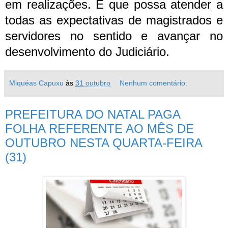
em realizações. E que possa atender a
todas as expectativas de magistrados e
servidores no sentido e avançar no
desenvolvimento do Judiciário.
Miquéas Capuxu
às
31 outubro
Nenhum comentário:
PREFEITURA DO NATAL PAGA
FOLHA REFERENTE AO MÊS DE
OUTUBRO NESTA QUARTA-FEIRA
(31)