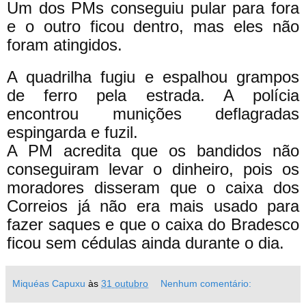
Um dos PMs conseguiu pular para fora
e o outro ficou dentro, mas eles não
foram atingidos.
A quadrilha fugiu e espalhou grampos
de ferro pela estrada. A polícia
encontrou munições deflagradas
espingarda e fuzil.
A PM acredita que os bandidos não
conseguiram levar o dinheiro, pois os
moradores disseram que o caixa dos
Correios já não era mais usado para
fazer saques e que o caixa do Bradesco
ficou sem cédulas ainda durante o dia.
Miquéas Capuxu
às
31 outubro
Nenhum comentário: