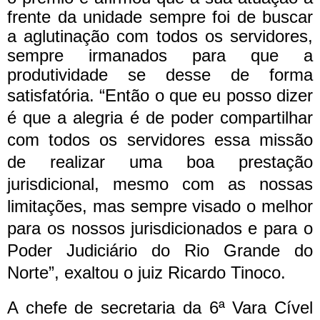
frente da unidade sempre foi de buscar
a aglutinação com todos os servidores,
sempre irmanados para que a
produtividade se desse de forma
satisfatória.
“Então o que eu posso dizer
é que a alegria é de poder compartilhar
com todos os servidores essa missão
de realizar uma boa prestação
jurisdicional, mesmo com as nossas
limitações, mas sempre visado o melhor
para os nossos jurisdicionados e para o
Poder Judiciário do Rio Grande do
Norte”, exaltou o juiz Ricardo Tinoco.
A chefe de secretaria da 6ª Vara Cível