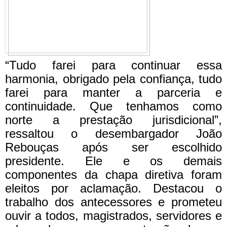
“Tudo farei para continuar essa
harmonia, obrigado pela confiança, tudo
farei para manter a parceria e
continuidade. Que tenhamos como
norte a prestação jurisdicional”,
ressaltou o desembargador João
Rebouças após ser escolhido
presidente. Ele e os demais
componentes da chapa diretiva foram
eleitos por aclamação. Destacou o
trabalho dos antecessores e prometeu
ouvir a todos, magistrados, servidores e