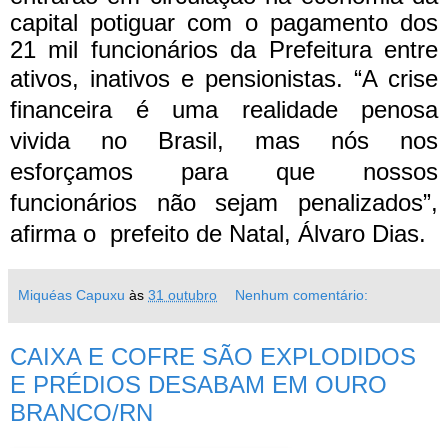
capital potiguar com o pagamento dos
21 mil funcionários da Prefeitura entre
ativos, inativos e pensionistas.
“A crise
financeira é uma realidade penosa
vivida no Brasil, mas nós nos
esforçamos para que nossos
funcionários não sejam penalizados”,
afirma o prefeito de Natal, Álvaro Dias.
Miquéas Capuxu
às
31 outubro
Nenhum comentário:
CAIXA E COFRE SÃO EXPLODIDOS
E PRÉDIOS DESABAM EM OURO
BRANCO/RN