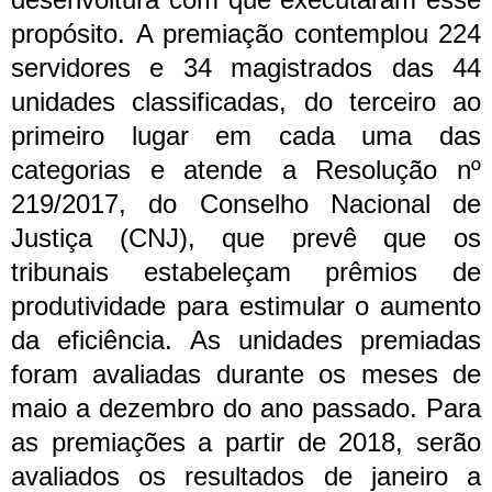
propósito.
A premiação contemplou 224
servidores e 34 magistrados das 44
unidades classificadas, do terceiro ao
primeiro lugar em cada uma das
categorias e atende a Resolução nº
219/2017, do Conselho Nacional de
Justiça (CNJ), que prevê que os
tribunais estabeleçam prêmios de
produtividade para estimular o aumento
da eficiência.
As unidades premiadas
foram avaliadas durante os meses de
maio a dezembro do ano passado. Para
as premiações a partir de 2018, serão
avaliados os resultados de janeiro a