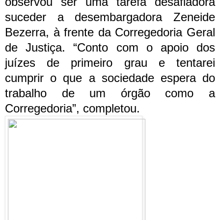
observou ser uma tarefa desafiadora
suceder a desembargadora Zeneide
Bezerra, à frente da Corregedoria Geral
de Justiça. “Conto com o apoio dos
juízes de primeiro grau e tentarei
cumprir o que a sociedade espera do
trabalho de um órgão como a
Corregedoria”, completou.