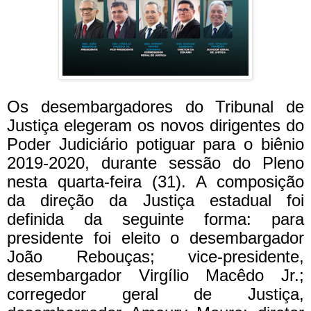
Os desembargadores do Tribunal de
Justiça elegeram os novos dirigentes do
Poder Judiciário potiguar para o biênio
2019-2020, durante sessão do Pleno
nesta quarta-feira (31). A composição
da direção da Justiça estadual foi
definida da seguinte forma: para
presidente foi eleito o desembargador
João Rebouças; vice-presidente,
desembargador Virgílio Macêdo Jr.;
corregedor geral de Justiça,