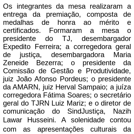
Os integrantes da mesa realizaram a
entrega da premiação, composta de
medalhas de honra ao mérito e
certificados. Formaram a mesa o
presidente do TJ, desembargador
Expedito Ferreira; a corregedora geral
de justiça, desembargadora Maria
Zeneide Bezerra; o presidente da
Comissão de Gestão e Produtividade,
juiz João Afonso Pordeus; o presidente
da AMARN, juiz Herval Sampaio; a juíza
corregedora Fátima Soares; o secretário
geral do TJRN Luiz Mariz; e o diretor de
comunicação do SindJustiça, Nazih
Lawar Husseini.
A solenidade contou
com as apresentações culturais da