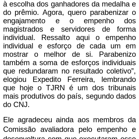
à escolha dos ganhadores da medalha e
do prêmio. Agora, quero parabenizar o
engajamento e o empenho dos
magistrados e servidores de forma
individual. Ressalto aqui o empenho
individual e esforço de cada um em
mostrar o melhor de si. Parabenizo
também a soma de esforços individuais
que redundaram no resultado coletivo”,
elogiou Expedito Ferreira, lembrando
que hoje o TJRN é um dos tribunais
mais produtivos do país, segundo dados
do CNJ.
Ele agradeceu ainda aos membros da
Comissão avaliadora pelo empenho e
desenvoltura com que executaram esse