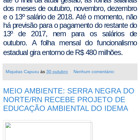
dos meses de outubro, novembro, dezembro
e o 13º salário de 2018.
Até o momento, não
há previsão para o pagamento do restante do
13º de 2017, nem para os salários de
outubro.
A folha mensal do funcionalismo
estadual gira entorno de R$ 480 milhões.
Miquéas Capuxu
às
30 outubro
Nenhum comentário:
MEIO AMBIENTE: SERRA NEGRA DO
NORTE/RN RECEBE PROJETO DE
EDUCAÇÃO AMBIENTAL DO IDEMA