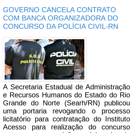
GOVERNO CANCELA CONTRATO
COM BANCA ORGANIZADORA DO
CONCURSO DA POLÍCIA CIVIL-RN
A Secretaria Estadual de Administração
e Recursos Humanos do Estado do Rio
Grande do Norte (Searh/RN) publicou
uma portaria revogando o processo
licitatório para contratação do Instituto
Acesso para realização do concurso