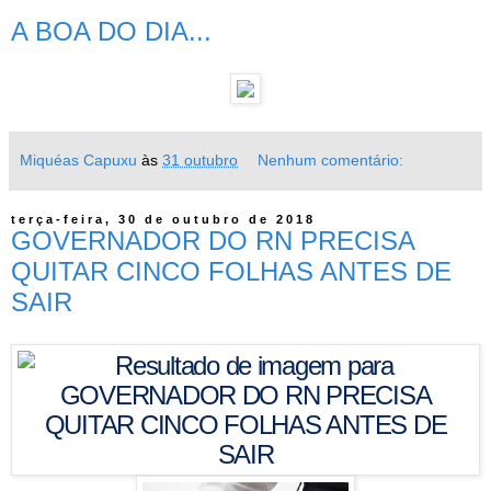
A BOA DO DIA...
Miquéas Capuxu
às
31 outubro
Nenhum comentário:
terça-feira, 30 de outubro de 2018
GOVERNADOR DO RN PRECISA
QUITAR CINCO FOLHAS ANTES DE
SAIR