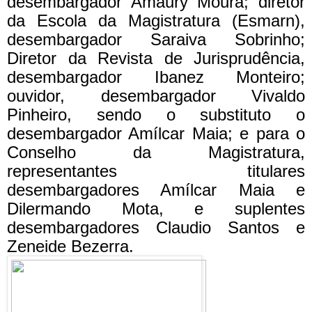
desembargador Amaury Moura; diretor
da Escola da Magistratura (Esmarn),
desembargador Saraiva Sobrinho;
Diretor da Revista de Jurisprudência,
desembargador Ibanez Monteiro;
ouvidor, desembargador Vivaldo
Pinheiro, sendo o substituto o
desembargador Amílcar Maia; e para o
Conselho da Magistratura,
representantes titulares
desembargadores Amílcar Maia e
Dilermando Mota, e suplentes
desembargadores Claudio Santos e
Zeneide Bezerra.