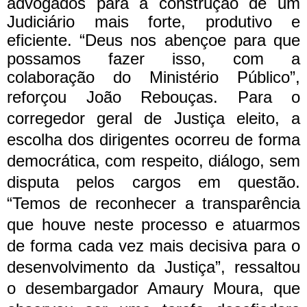
advogados para a construção de um
Judiciário mais forte, produtivo e
eficiente. “Deus nos abençoe para que
possamos fazer isso, com a
colaboração do Ministério Público”,
reforçou João Rebouças.
Para o
corregedor geral de Justiça eleito, a
escolha dos dirigentes ocorreu de forma
democrática, com respeito, diálogo, sem
disputa pelos cargos em questão.
“Temos de reconhecer a transparência
que houve neste processo e atuarmos
de forma cada vez mais decisiva para o
desenvolvimento da Justiça”, ressaltou
o desembargador Amaury Moura, que