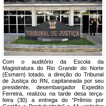
Com o auditório da Escola da
Magistratura do Rio Grande do Norte
(Esmarn) lotado, a direção do Tribunal
de Justiça do RN, capitaneada por seu
presidente, desembargador Expedito
Ferreira, realizou na tarde desa terça-
feira (30) a entrega do “Prêmio por