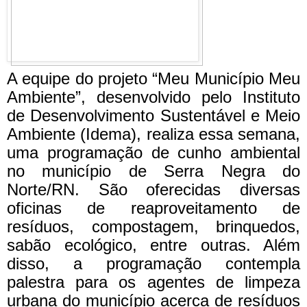
A equipe do projeto “Meu Município Meu
Ambiente”, desenvolvido pelo Instituto
de Desenvolvimento Sustentável e Meio
Ambiente (Idema), realiza essa semana,
uma programação de cunho ambiental
no município de Serra Negra do
Norte/RN. São oferecidas diversas
oficinas de reaproveitamento de
resíduos, compostagem, brinquedos,
sabão ecológico, entre outras. Além
disso, a programação contempla
palestra para os agentes de limpeza
urbana do município acerca de resíduos