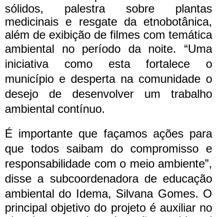
sólidos, palestra sobre plantas
medicinais e resgate da etnobotânica,
além de exibição de filmes com temática
ambiental no período da noite.
“Uma
iniciativa como esta fortalece o
município e desperta na comunidade o
desejo de desenvolver um trabalho
ambiental contínuo.
É importante que façamos ações para
que todos saibam do compromisso e
responsabilidade com o meio ambiente”,
disse a subcoordenadora de educação
ambiental do Idema, Silvana Gomes.
O
principal objetivo do projeto é auxiliar no