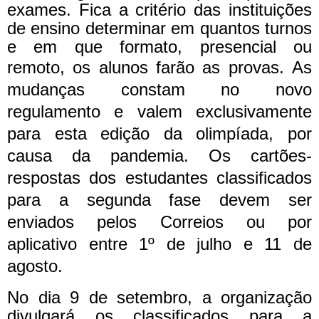
exames. Fica a critério das instituições
de ensino determinar em quantos turnos
e em que formato, presencial ou
remoto, os alunos farão as provas.
As
mudanças constam no novo
regulamento e valem exclusivamente
para esta edição da olimpíada, por
causa da pandemia.
Os cartões-
respostas dos estudantes classificados
para a segunda fase devem ser
enviados pelos Correios ou por
aplicativo entre 1º de julho e 11 de
agosto.
No dia 9 de setembro, a organização
divulgará os classificados para a