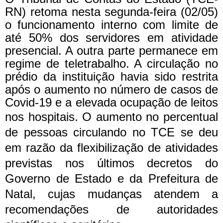
RN) retoma nesta segunda-feira (02/05)
o funcionamento interno com limite de
até 50% dos servidores em atividade
presencial. A outra parte permanece em
regime de teletrabalho. A circulação no
prédio da instituição havia sido restrita
após o aumento no número de casos de
Covid-19 e a elevada ocupação de leitos
nos hospitais.
O aumento no percentual
de pessoas circulando no TCE se deu
em razão da flexibilização de atividades
previstas nos últimos decretos do
Governo de Estado e da Prefeitura de
Natal, cujas mudanças atendem a
recomendações de autoridades