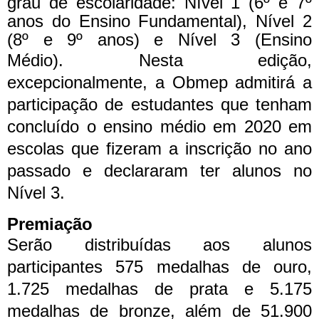
grau de escolaridade: Nível 1 (6º e 7º
anos do Ensino Fundamental), Nível 2
(8º e 9º anos) e Nível 3 (Ensino
Médio).
Nesta edição,
excepcionalmente, a Obmep admitirá a
participação de estudantes que tenham
concluído o ensino médio em 2020 em
escolas que fizeram a inscrição no ano
passado e declararam ter alunos no
Nível 3.
Premiação
Serão distribuídas aos alunos
participantes 575 medalhas de ouro,
1.725 medalhas de prata e 5.175
medalhas de bronze, além de 51.900