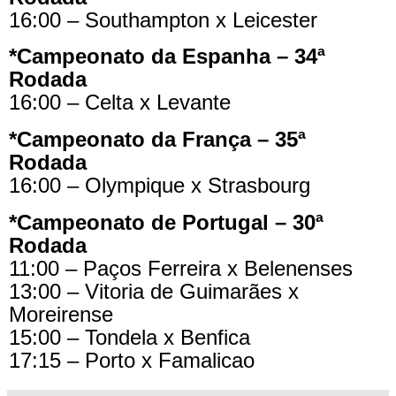
16:00 – Southampton x Leicester
*Campeonato da Espanha – 34ª
Rodada
16:00 – Celta x Levante
*Campeonato da França – 35ª
Rodada
16:00 – Olympique x Strasbourg
*Campeonato de Portugal – 30ª
Rodada
11:00 – Paços Ferreira x Belenenses
13:00 – Vitoria de Guimarães x
Moreirense
15:00 – Tondela x Benfica
17:15 – Porto x Famalicao