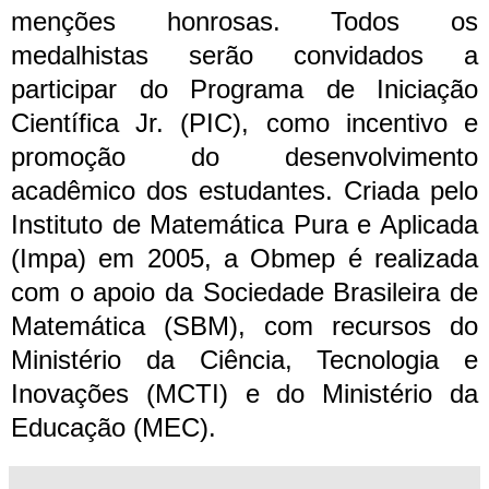
menções honrosas. Todos os
medalhistas serão convidados a
participar do Programa de Iniciação
Científica Jr. (PIC), como incentivo e
promoção do desenvolvimento
acadêmico dos estudantes.
Criada pelo
Instituto de Matemática Pura e Aplicada
(Impa) em 2005, a Obmep é realizada
com o apoio da Sociedade Brasileira de
Matemática (SBM), com recursos do
Ministério da Ciência, Tecnologia e
Inovações (MCTI) e do Ministério da
Educação (MEC).