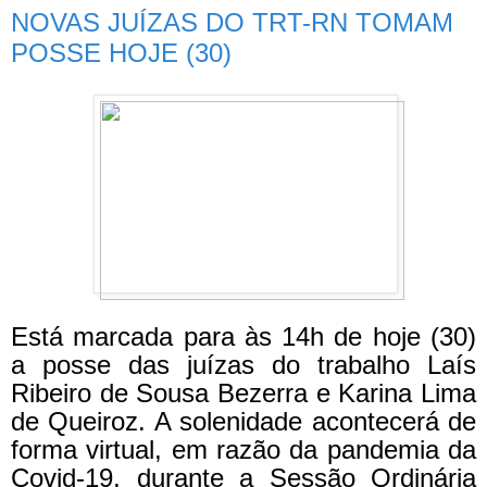
NOVAS JUÍZAS DO TRT-RN TOMAM
POSSE HOJE (30)
Está marcada para às 14h de hoje (30)
a posse das juízas do trabalho Laís
Ribeiro de Sousa Bezerra e Karina Lima
de Queiroz. A solenidade acontecerá de
forma virtual, em razão da pandemia da
Covid-19, durante a Sessão Ordinária