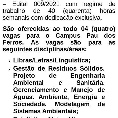
– Edital 009/2021 com regime de
trabalho de 40 (quarenta) horas
semanais com dedicação exclusiva.
São oferecidas ao todo 04 (quatro)
vagas para o Campus Pau dos
Ferros. As vagas são para as
seguintes disciplinas/áreas:
Libras/Letras/Linguística;
Gestão de Resíduos Sólidos.
Projeto de Engenharia
Ambiental e Sanitária.
Gerenciamento e Manejo de
Águas. Ambiente, Energia e
Sociedade. Modelagem de
Sistemas Ambientais;