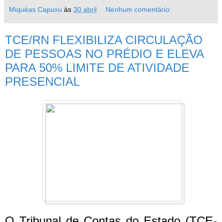
Miquéas Capuxu
às
30 abril
Nenhum comentário:
TCE/RN FLEXIBILIZA CIRCULAÇÃO
DE PESSOAS NO PRÉDIO E ELEVA
PARA 50% LIMITE DE ATIVIDADE
PRESENCIAL
O Tribunal de Contas do Estado (TCE-