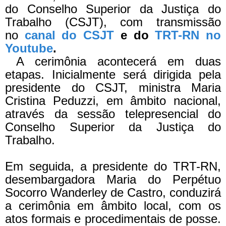
do Conselho Superior da Justiça do
Trabalho (CSJT), com transmissão
no
canal do CSJT
e do
TRT-RN no
Youtube
.
A cerimônia acontecerá em duas
etapas. Inicialmente será dirigida pela
presidente do CSJT, ministra Maria
Cristina Peduzzi, em âmbito nacional,
através da sessão telepresencial do
Conselho Superior da Justiça do
Trabalho.
Em seguida, a presidente do TRT-RN,
desembargadora Maria do Perpétuo
Socorro Wanderley de Castro, conduzirá
a cerimônia em âmbito local, com os
atos formais e procedimentais de posse.