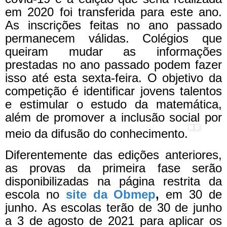
em 2020 foi transferida para este ano.
As inscrições feitas no ano passado
permanecem válidas. Colégios que
queiram mudar as informações
prestadas no ano passado podem fazer
isso até esta sexta-feira.
O objetivo da
competição é identificar jovens talentos
e estimular o estudo da matemática,
além de promover a inclusão social por
meio da difusão do conhecimento.
Diferentemente das edições anteriores,
as provas da primeira fase serão
disponibilizadas na página restrita da
escola no
site da Obmep
,
em 30 de
junho. As escolas terão de 30 de junho
a 3 de agosto de 2021 para aplicar os