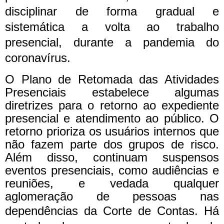
disciplinar de forma gradual e
sistemática a volta ao trabalho
presencial, durante a pandemia do
coronavírus.
O Plano de Retomada das Atividades
Presenciais estabelece algumas
diretrizes para o retorno ao expediente
presencial e atendimento ao público. O
retorno prioriza os usuários internos que
não fazem parte dos grupos de risco.
Além disso, continuam suspensos
eventos presenciais, como audiências e
reuniões, e vedada qualquer
aglomeração de pessoas nas
dependências da Corte de Contas.
Há