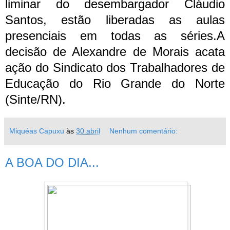
liminar do desembargador Cláudio
Santos, estão liberadas as aulas
presenciais em todas as séries.
A
decisão de Alexandre de Morais acata
ação do Sindicato dos Trabalhadores de
Educação do Rio Grande do Norte
(Sinte/RN).
Miquéas Capuxu
às
30 abril
Nenhum comentário:
A BOA DO DIA...