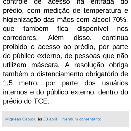
controle de acesso na entrada do
prédio, com medição de temperatura e
higienização das mãos com álcool 70%,
que também fica disponível nos
corredores. Além disso, continua
proibido o acesso ao prédio, por parte
do público externo, de pessoas que não
utilizem máscara. A resolução obriga
também o distanciamento obrigatório de
1,5 metro, por parte dos usuários
internos e do público externo, dentro do
prédio do TCE.
Miquéas Capuxu
às
30 abril
Nenhum comentário: