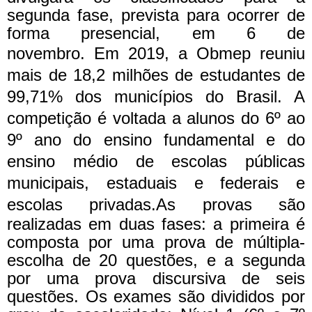
segunda fase, prevista para ocorrer de
forma presencial, em 6 de
novembro.
Em 2019, a Obmep reuniu
mais de 18,2 milhões de estudantes de
99,71% dos municípios do Brasil. A
competição é voltada a alunos do 6º ao
9º ano do ensino fundamental e do
ensino médio de escolas públicas
municipais, estaduais e federais e
escolas privadas.
As provas são
realizadas em duas fases: a primeira é
composta por uma prova de múltipla-
escolha de 20 questões, e a segunda
por uma prova discursiva de seis
questões. Os exames são divididos por