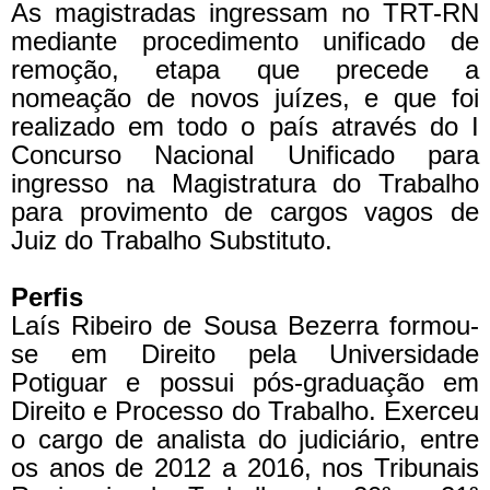
As magistradas ingressam no TRT-RN
mediante procedimento unificado de
remoção, etapa que precede a
nomeação de novos juízes, e que foi
realizado em todo o país através do I
Concurso Nacional Unificado para
ingresso na Magistratura do Trabalho
para provimento de cargos vagos de
Juiz do Trabalho Substituto.
Perfis
Laís Ribeiro de Sousa Bezerra formou-
se em Direito pela Universidade
Potiguar e possui pós-graduação em
Direito e Processo do Trabalho. Exerceu
o cargo de analista do judiciário, entre
os anos de 2012 a 2016, nos Tribunais