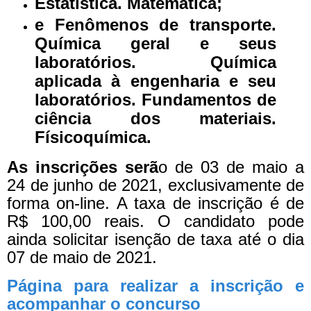
Estatística. Matemática;
e Fenômenos de transporte.
Química geral e seus
laboratórios. Química
aplicada à engenharia e seu
laboratórios. Fundamentos de
ciência dos materiais.
Físicoquímica.
As inscrições serã
o de 03 de maio a
24 de junho de 2021, exclusivamente de
forma on-line. A taxa de inscrição é de
R$ 100,00 reais. O candidato pode
ainda solicitar isenção de taxa até o dia
07 de maio de 2021.
Página para realizar a inscrição e
acompanhar o concurso