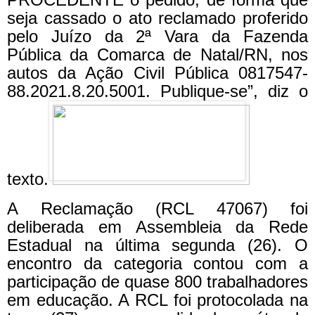
seja cassado o ato reclamado proferido
pelo Juízo da 2ª Vara da Fazenda
Pública da Comarca de Natal/RN, nos
autos da Ação Civil Pública 0817547-
88.2021.8.20.5001. Publique-se”, diz o
texto.
A Reclamação (RCL 47067) foi
deliberada em Assembleia da Rede
Estadual na última segunda (26). O
encontro da categoria contou com a
participação de quase 800 trabalhadores
em educação. A RCL foi protocolada na