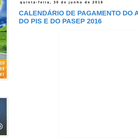
quinta-feira, 30 de junho de 2016
CALENDÁRIO DE PAGAMENTO DO 
DO PIS E DO PASEP 2016