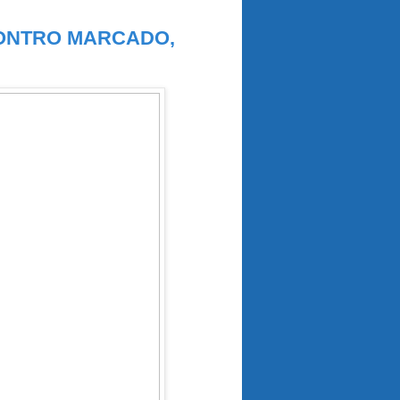
ONTRO MARCADO,