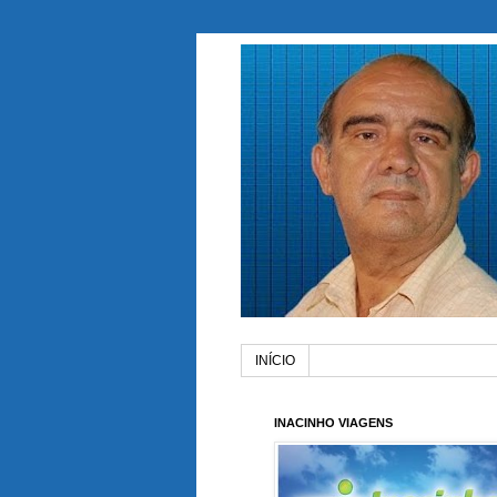
INÍCIO
INACINHO VIAGENS