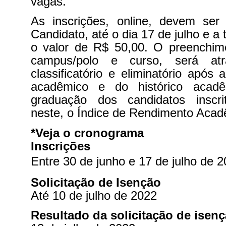
vagas.
As inscrições, online, devem ser 
Candidato, até o dia 17 de julho e a 
o valor de R$ 50,00. O preenchim
campus/polo e curso, será at
classificatório e eliminatório após 
acadêmico e do histórico acad
graduação dos candidatos inscri
neste, o Índice de Rendimento Acadê
*Veja o cronograma
Inscrições
Entre 30 de junho e 17 de julho de 
Solicitação de Isenção
Até 10 de julho de 2022
Resultado da solicitação de isen