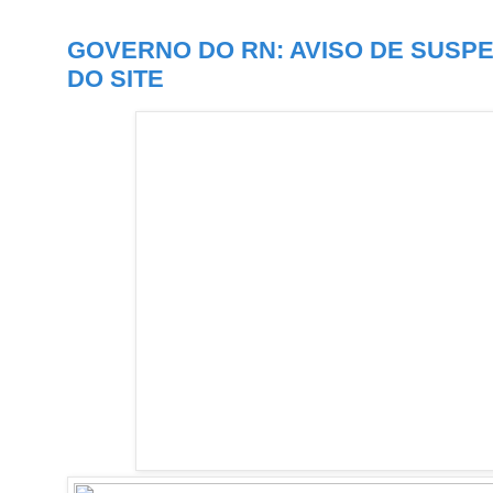
GOVERNO DO RN: AVISO DE SUSP
DO SITE