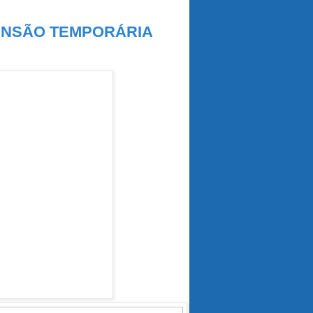
ENSÃO TEMPORÁRIA