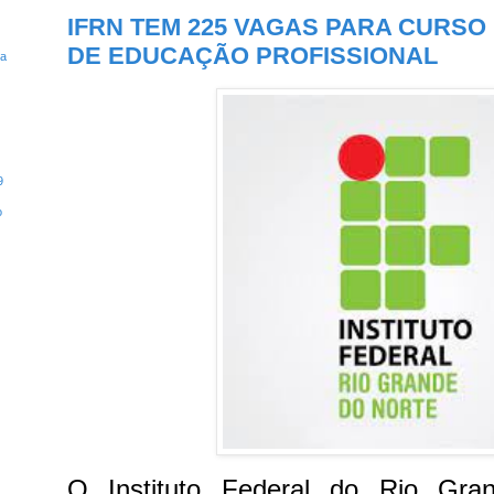
IFRN TEM 225 VAGAS PARA CURS
DE EDUCAÇÃO PROFISSIONAL
ta
9
o
O Instituto Federal do Rio Gra