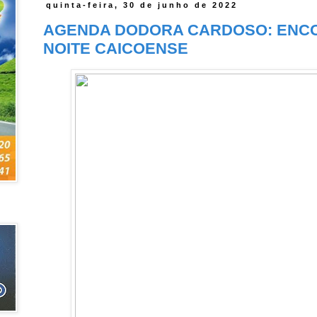
quinta-feira, 30 de junho de 2022
AGENDA DODORA CARDOSO: ENC
NOITE CAICOENSE