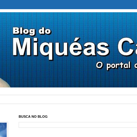
BUSCA NO BLOG