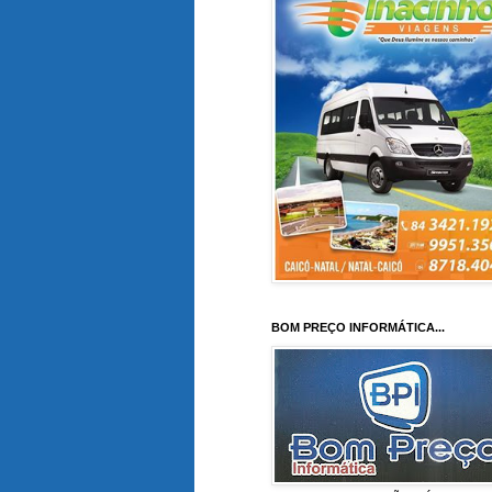
BOM PREÇO INFORMÁTICA...