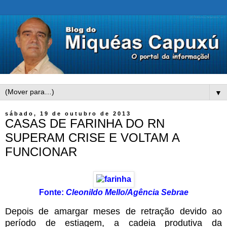
▼
sábado, 19 de outubro de 2013
CASAS DE FARINHA DO RN
SUPERAM CRISE E VOLTAM A
FUNCIONAR
Fonte:
Cleonildo Mello/Agência Sebrae
Depois de amargar meses de retração devido ao
período de estiagem, a cadeia produtiva da