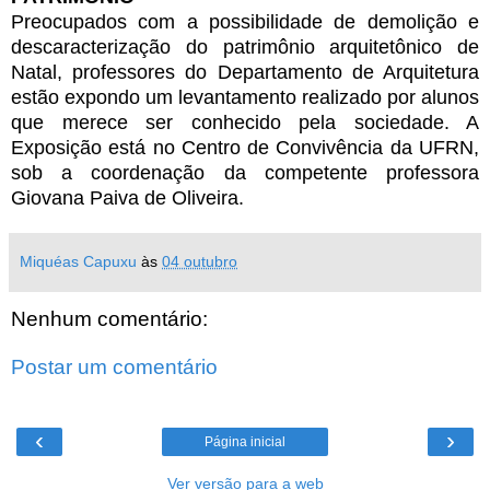
Preocupados com a possibilidade de demolição e
descaracterização do patrimônio arquitetônico de
Natal, professores do Departamento de Arquitetura
estão expondo um levantamento realizado por alunos
que merece ser conhecido pela sociedade. A
Exposição está no Centro de Convivência da UFRN,
sob a coordenação da competente professora
Giovana Paiva de Oliveira.
Miquéas Capuxu
às
04 outubro
Nenhum comentário:
Postar um comentário
‹
›
Página inicial
Ver versão para a web