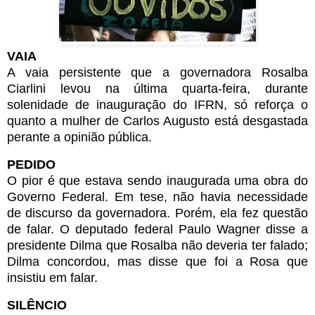
VAIA
A vaia persistente que a governadora Rosalba
Ciarlini levou na última quarta-feira, durante
solenidade de inauguração do IFRN, só reforça o
quanto a mulher de Carlos Augusto está desgastada
perante a opinião pública.
PEDIDO
O pior é que estava sendo inaugurada uma obra do
Governo Federal. Em tese, não havia necessidade
de discurso da governadora. Porém, ela fez questão
de falar. O deputado federal Paulo Wagner disse a
presidente Dilma que Rosalba não deveria ter falado;
Dilma concordou, mas disse que foi a Rosa que
insistiu em falar.
SILÊNCIO