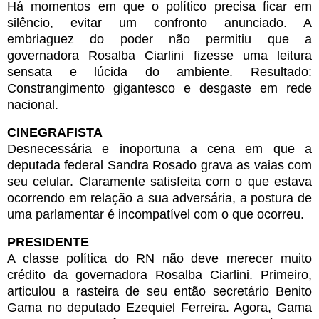
Há momentos em que o político precisa ficar em
silêncio, evitar um confronto anunciado. A
embriaguez do poder não permitiu que a
governadora Rosalba Ciarlini fizesse uma leitura
sensata e lúcida do ambiente. Resultado:
Constrangimento gigantesco e desgaste em rede
nacional.
CINEGRAFISTA
Desnecessária e inoportuna a cena em que a
deputada federal Sandra Rosado grava as vaias com
seu celular. Claramente satisfeita com o que estava
ocorrendo em relação a sua adversária, a postura de
uma parlamentar é incompatível com o que ocorreu.
PRESIDENTE
A classe política do RN não deve merecer muito
crédito da governadora Rosalba Ciarlini. Primeiro,
articulou a rasteira de seu então secretário Benito
Gama no deputado Ezequiel Ferreira. Agora, Gama