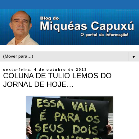
▼
sexta-feira, 4 de outubro de 2013
COLUNA DE TULIO LEMOS DO
JORNAL DE HOJE…