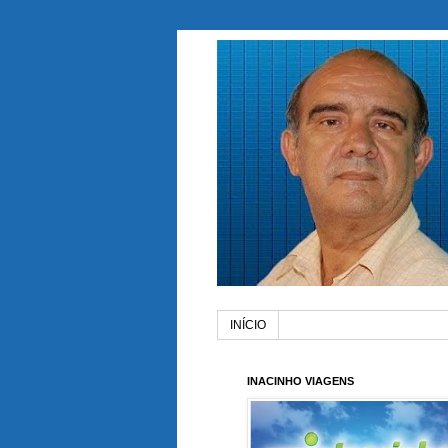
INÍCIO
INACINHO VIAGENS