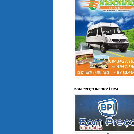
BOM PREÇO INFORMÁTICA...