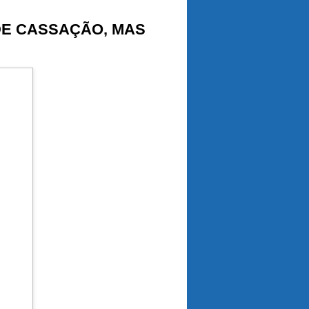
DE CASSAÇÃO, MAS