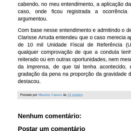
cabendo, no meu entendimento, a aplicação d
caso, onde ficou registrada a ocorrência
argumentou.
Com base nesse entendimento e admitindo o des
Clarisse Arruda entendeu que o caso merecia a
de 10 mil Unidade Fiscal de Referência (UF
qualquer comprovação de que a conduta tenh
reiterado ou em outras oportunidades, nem mes
da imprensa, de que tal tenha acontecido
gradação da pena na proporção da gravidade da 
destacou.
Postado por
Miquéas Capuxu
às
16 outubro
Nenhum comentário:
Postar um comentário