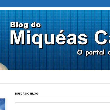
BUSCA NO BLOG