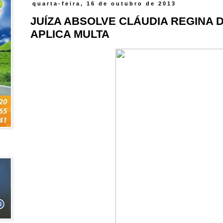
quarta-feira, 16 de outubro de 2013
JUÍZA ABSOLVE CLÁUDIA REGINA 
APLICA MULTA