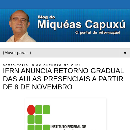
▼
sexta-feira, 8 de outubro de 2021
IFRN ANUNCIA RETORNO GRADUAL
DAS AULAS PRESENCIAIS A PARTIR
DE 8 DE NOVEMBRO