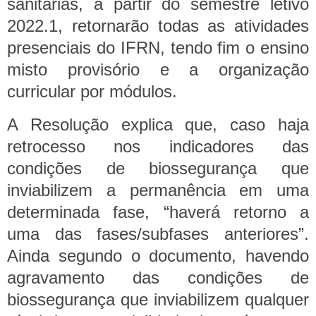
sanitárias, a partir do semestre letivo
2022.1, retornarão todas as atividades
presenciais do IFRN, tendo fim o ensino
misto provisório e a organização
curricular por módulos.
A Resolução explica que, caso haja
retrocesso nos indicadores das
condições de biossegurança que
inviabilizem a permanência em uma
determinada fase, “haverá retorno a
uma das fases/subfases anteriores”.
Ainda segundo o documento, havendo
agravamento das condições de
biossegurança que inviabilizem qualquer