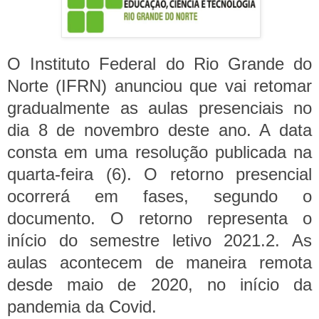
O Instituto Federal do Rio Grande do
Norte (IFRN) anunciou que vai retomar
gradualmente as aulas presenciais no
dia 8 de novembro deste ano. A data
consta em uma resolução publicada na
quarta-feira (6).
O retorno presencial
ocorrerá em fases, segundo o
documento. O retorno representa o
início do semestre letivo 2021.2. As
aulas acontecem de maneira remota
desde maio de 2020, no início da
pandemia da Covid.