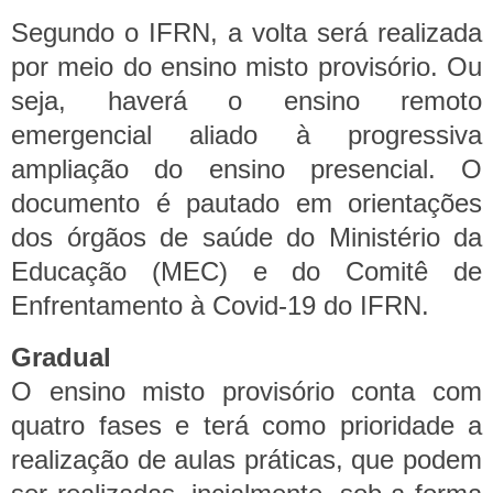
Segundo o IFRN, a volta será realizada
por meio do ensino misto provisório. Ou
seja, haverá o ensino remoto
emergencial aliado à progressiva
ampliação do ensino presencial.
O
documento é pautado em orientações
dos órgãos de saúde do Ministério da
Educação (MEC) e do Comitê de
Enfrentamento à Covid-19 do IFRN.
Gradual
O ensino misto provisório conta com
quatro fases e terá como prioridade a
realização de aulas práticas, que podem