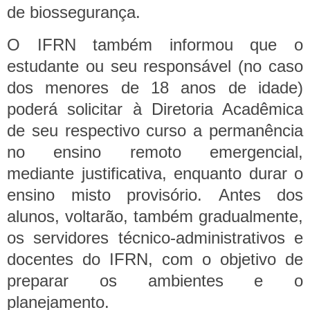
de biossegurança.
O IFRN também informou que o
estudante ou seu responsável (no caso
dos menores de 18 anos de idade)
poderá solicitar à Diretoria Acadêmica
de seu respectivo curso a permanência
no ensino remoto emergencial,
mediante justificativa, enquanto durar o
ensino misto provisório.
Antes dos
alunos, voltarão, também gradualmente,
os servidores técnico-administrativos e
docentes do IFRN, com o objetivo de
preparar os ambientes e o
planejamento.