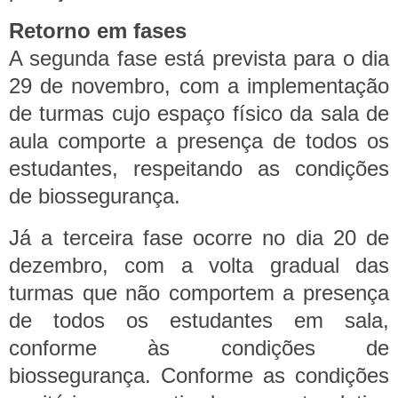
Retorno em fases
A segunda fase está prevista para o dia
29 de novembro, com a implementação
de turmas cujo espaço físico da sala de
aula comporte a presença de todos os
estudantes, respeitando as condições
de biossegurança.
Já a terceira fase ocorre no dia 20 de
dezembro, com a volta gradual das
turmas que não comportem a presença
de todos os estudantes em sala,
conforme às condições de
biossegurança.
Conforme as condições