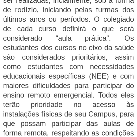
ser realizadas, incialmente, sob a forma
de rodízio, iniciando pelas turmas dos
últimos anos ou períodos. O colegiado
de cada curso definirá o que será
considerado “aula prática”.
Os
estudantes dos cursos no eixo da saúde
são considerados prioritários, assim
como estudantes com necessidades
educacionais específicas (NEE) e com
maiores dificuldades para participar do
ensino remoto emergencial. Todos eles
terão prioridade no acesso às
instalações físicas de seu Campus, para
que possam participar das aulas de
forma remota, respeitando as condições