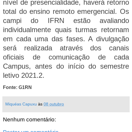
nível de presencialidade, haverá retorno
total do ensino remoto emergencial.
Os
campi do IFRN estão avaliando
individualmente quais turmas retornam
em cada uma das fases. A divulgação
será realizada através dos canais
oficiais de comunicação de cada
Campus, antes do início do semestre
letivo 2021.2.
Fonte: G1RN
Miquéas Capuxu
às
08 outubro
Nenhum comentário: