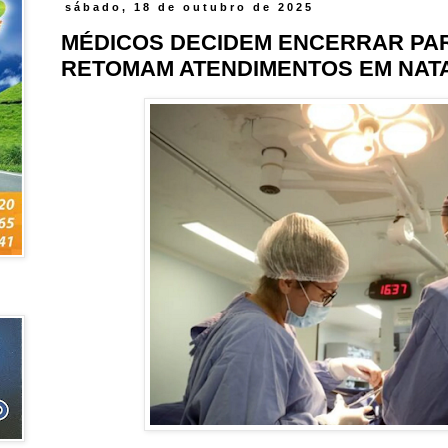
sábado, 18 de outubro de 2025
MÉDICOS DECIDEM ENCERRAR PA
RETOMAM ATENDIMENTOS EM NAT