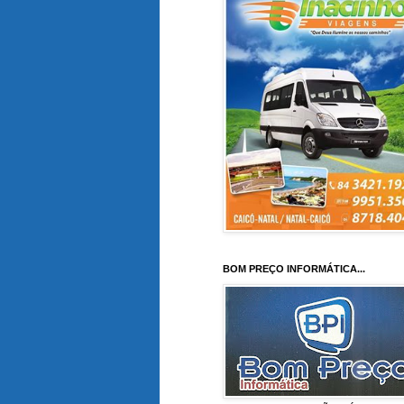
BOM PREÇO INFORMÁTICA...