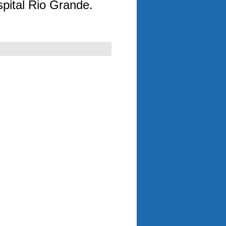
spital Rio Grande.