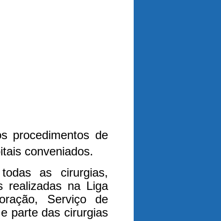
os procedimentos de
itais conveniados.
todas as cirurgias,
 realizadas na Liga
oração, Serviço de
e parte das cirurgias