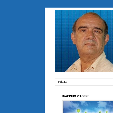
INÍCIO
INACINHO VIAGENS