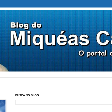
BUSCA NO BLOG