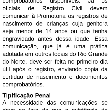
comprobatórios disponíveis.
Já os
oficiais de Registro Civil devem
comunicar à Promotoria os registros de
nascimento de crianças cuja genitora
seja menor de 14 anos ou que tenha
engravidado antes dessa idade. Essa
comunicação, que já é uma prática
adotada em outros locais do Rio Grande
do Norte, deve ser feita no primeiro dia
útil após o registro, enviando cópia da
certidão de nascimento e documentos
comprobatórios.
Tipificação Penal
A necessidade das comunicações se