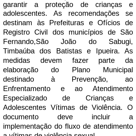
garantir a proteção de crianças e
adolescentes.
As recomendações se
destinam às Prefeituras e Ofícios de
Registro Civil dos municípios de São
Fernando,São João do Sabugi,
Timbaúba dos Batistas e Ipueira. As
medidas devem fazer parte da
elaboração do Plano Municipal
destinado à Prevenção, ao
Enfrentamento e ao Atendimento
Especializado de Crianças e
Adolescentes Vítimas de Violência. O
documento deve incluir a
implementação do fluxo de atendimento
a vítimas de violência sexual.