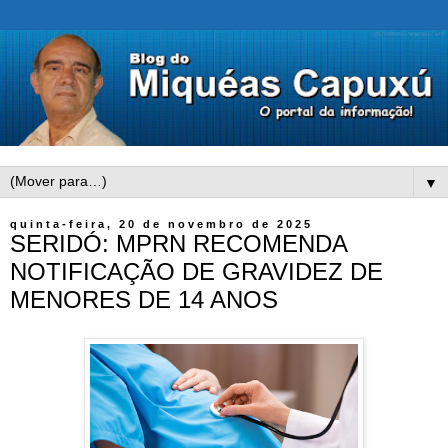
▼
quinta-feira, 20 de novembro de 2025
SERIDÓ: MPRN RECOMENDA
NOTIFICAÇÃO DE GRAVIDEZ DE
MENORES DE 14 ANOS