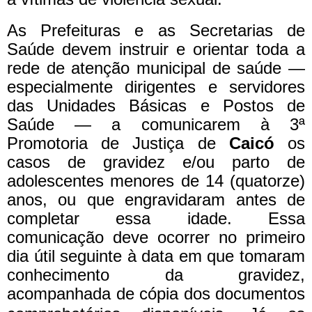
As Prefeituras e as Secretarias de
Saúde devem instruir e orientar toda a
rede de atenção municipal de saúde —
especialmente dirigentes e servidores
das Unidades Básicas e Postos de
Saúde — a comunicarem à 3ª
Promotoria de Justiça de
Caicó
os
casos de gravidez e/ou parto de
adolescentes menores de 14 (quatorze)
anos, ou que engravidaram antes de
completar essa idade. Essa
comunicação deve ocorrer no primeiro
dia útil seguinte à data em que tomaram
conhecimento da gravidez,
acompanhada de cópia dos documentos