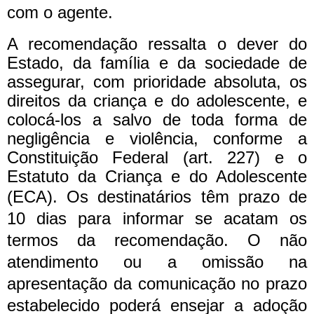
com o agente.
A recomendação ressalta o dever do
Estado, da família e da sociedade de
assegurar, com prioridade absoluta, os
direitos da criança e do adolescente, e
colocá-los a salvo de toda forma de
negligência e violência, conforme a
Constituição Federal (art. 227) e o
Estatuto da Criança e do Adolescente
(ECA).
Os destinatários têm prazo de
10 dias para informar se acatam os
termos da recomendação. O não
atendimento ou a omissão na
apresentação da comunicação no prazo
estabelecido poderá ensejar a adoção