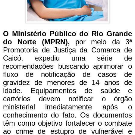
O Ministério Público do Rio Grande
do Norte (MPRN),
por meio da 3ª
Promotoria de Justiça da Comarca de
Caicó, expediu uma série de
recomendações buscando aprimorar o
fluxo de notificação de casos de
gravidez de menores de 14 anos de
idade. Equipamentos de saúde e
cartórios devem notificar o órgão
ministerial imediatamente após o
conhecimento do fato. Os documentos
têm como objetivo fortalecer o combate
ao crime de estupro de vulnerável e