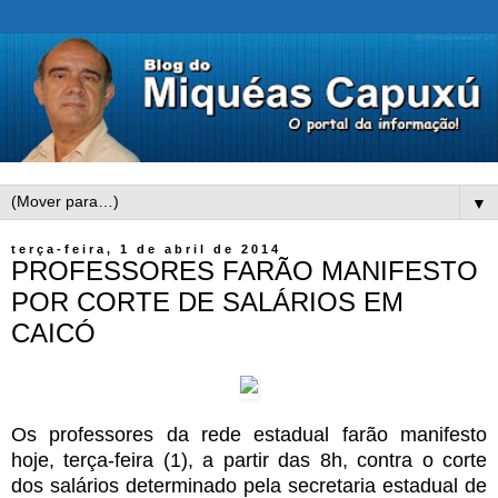
▼
terça-feira, 1 de abril de 2014
PROFESSORES FARÃO MANIFESTO
POR CORTE DE SALÁRIOS EM
CAICÓ
Os professores da rede estadual farão manifesto
hoje, terça-feira (1), a partir das 8h, contra o corte
dos salários determinado pela secretaria estadual de