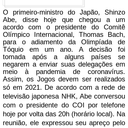
O primeiro-ministro do Japão, Shinzo
Abe, disse hoje que chegou a um
acordo com o presidente do Comitê
Olímpico Internacional, Thomas Bach,
para o adiamento da Olimpíada de
Tóquio em um ano. A decisão foi
tomada após a alguns países se
negarem a enviar suas delegações em
meio à pandemia de coronavírus.
Assim, os Jogos devem ser realizados
só em 2021.
De acordo com a rede de
televisão japonesa NHK, Abe conversou
com o presidente do COI por telefone
hoje por volta das 20h (horário local). Na
reunião, ele expressou seu apreço pelo