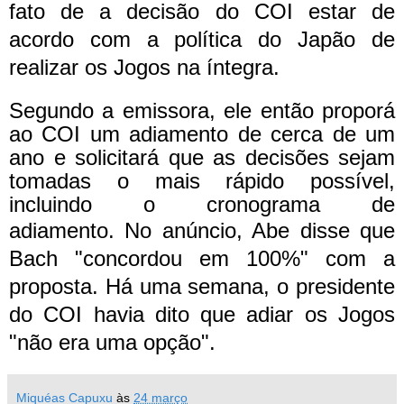
fato de a decisão do COI estar de
acordo com a política do Japão de
realizar os Jogos na íntegra.
Segundo a emissora, ele então proporá
ao COI um adiamento de cerca de um
ano e solicitará que as decisões sejam
tomadas o mais rápido possível,
incluindo o cronograma de
adiamento.
No anúncio, Abe disse que
Bach "concordou em 100%" com a
proposta. Há uma semana, o presidente
do COI havia dito que adiar os Jogos
"não era uma opção".
Miquéas Capuxu
às
24 março