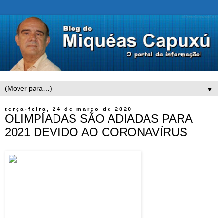
▼
terça-feira, 24 de março de 2020
OLIMPÍADAS SÃO ADIADAS PARA
2021 DEVIDO AO CORONAVÍRUS