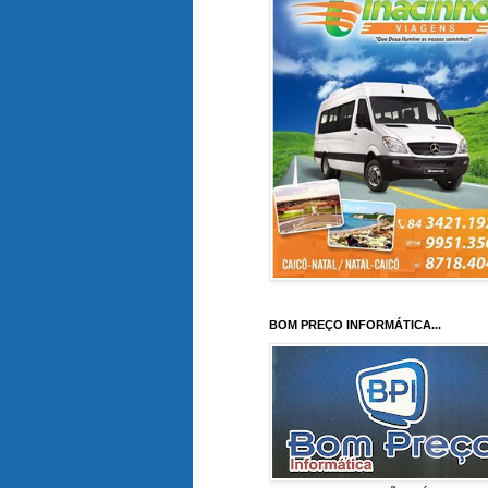
BOM PREÇO INFORMÁTICA...