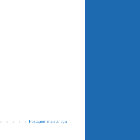
Postagem mais antiga