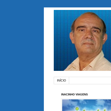
INÍCIO
INACINHO VIAGENS