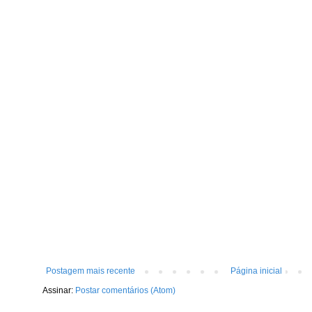
Postagem mais recente
Página inicial
Assinar:
Postar comentários (Atom)