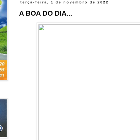
terça-feira, 1 de novembro de 2022
A BOA DO DIA...