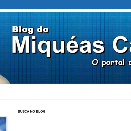
BUSCA NO BLOG