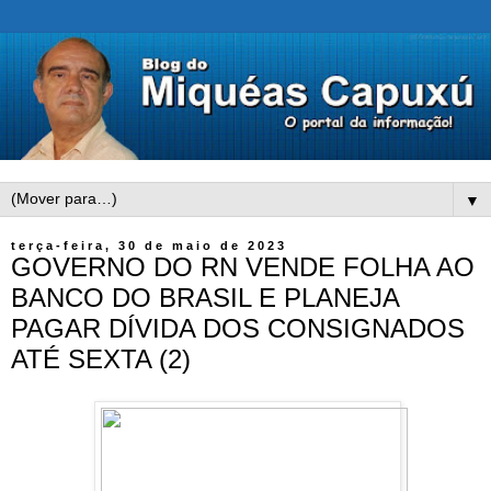
▼
terça-feira, 30 de maio de 2023
GOVERNO DO RN VENDE FOLHA AO
BANCO DO BRASIL E PLANEJA
PAGAR DÍVIDA DOS CONSIGNADOS
ATÉ SEXTA (2)