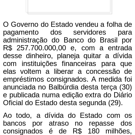
O Governo do Estado vendeu a folha de
pagamento dos servidores para
administração do Banco do Brasil por
R$ 257.700.000,00 e, com a entrada
desse dinheiro, planeja quitar a dívida
com instituições financeiras para que
elas voltem a liberar a concessão de
empréstimos consignados. A medida foi
anunciada no Balbúrdia desta terça (30)
e publicada numa edição extra do Diário
Oficial do Estado desta segunda (29).
Ao todo, a dívida do Estado com os
bancos por atraso no repasse dos
consignados é de R$ 180 milhões,