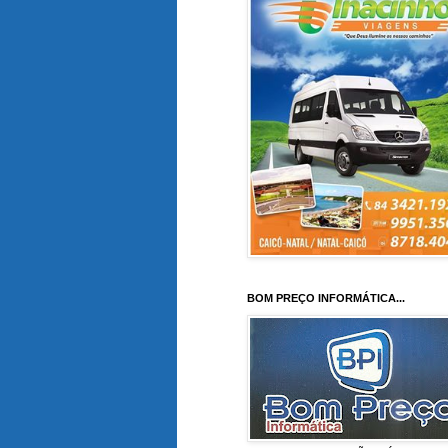
BOM PREÇO INFORMÁTICA...