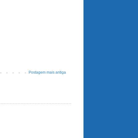
Postagem mais antiga