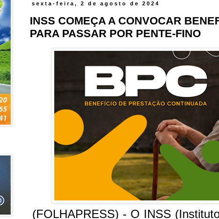
sexta-feira, 2 de agosto de 2024
INSS COMEÇA A CONVOCAR BENEF
PARA PASSAR POR PENTE-FINO
(FOLHAPRESS) - O INSS (Instituto