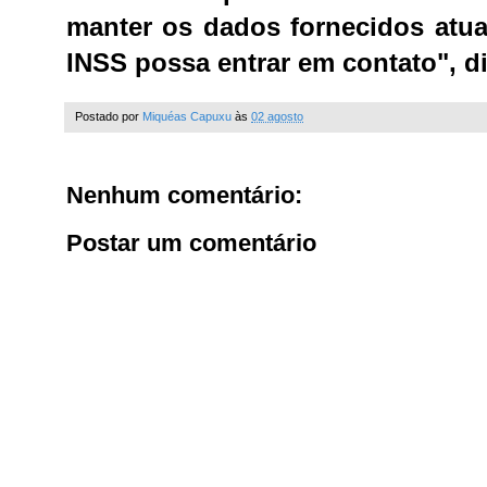
manter os dados fornecidos atua
INSS possa entrar em contato", di
Postado por
Miquéas Capuxu
às
02 agosto
Nenhum comentário:
Postar um comentário