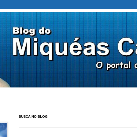
BUSCA NO BLOG