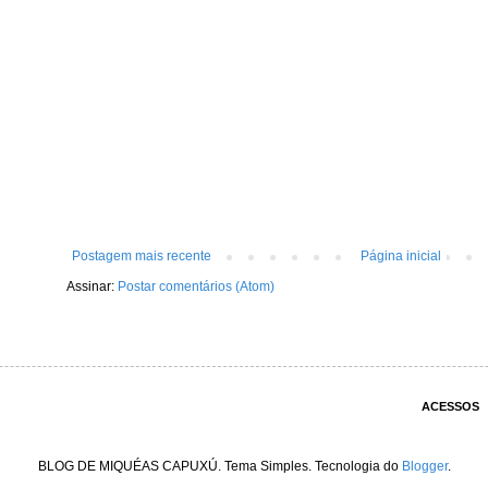
Postagem mais recente
Página inicial
Assinar:
Postar comentários (Atom)
ACESSOS
BLOG DE MIQUÉAS CAPUXÚ. Tema Simples. Tecnologia do
Blogger
.