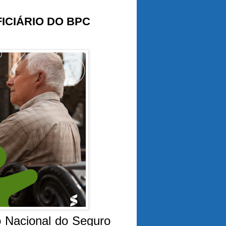
ICIÁRIO DO BPC
 Nacional do Seguro