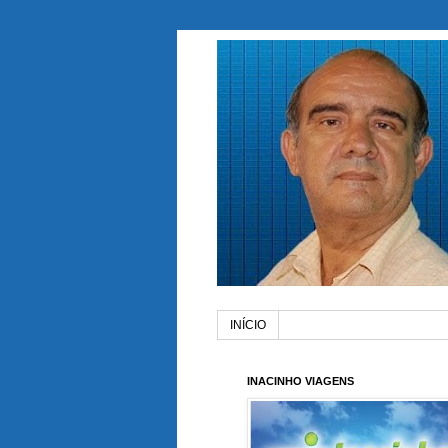
INÍCIO
INACINHO VIAGENS