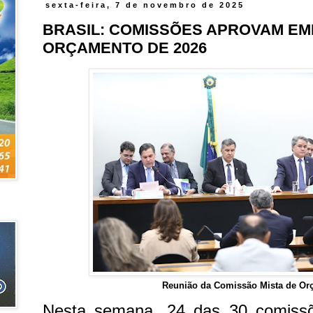
sexta-feira, 7 de novembro de 2025
BRASIL: COMISSÕES APROVAM E
ORÇAMENTO DE 2026
Reunião da Comissão Mista de Or
Nesta semana, 24 das 30 comiss