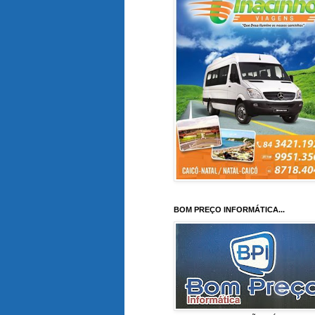
BOM PREÇO INFORMÁTICA...