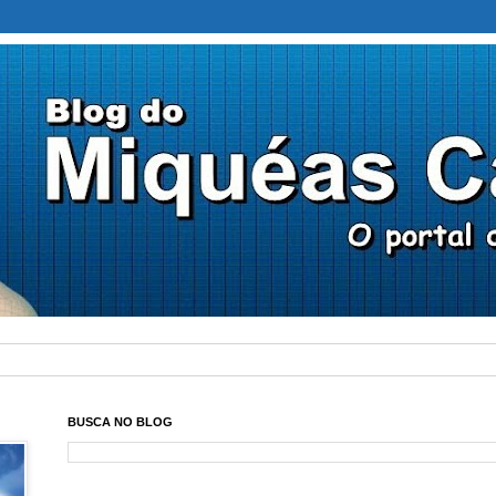
BUSCA NO BLOG