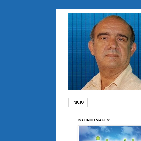
INÍCIO
INACINHO VIAGENS