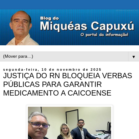
▼
segunda-feira, 10 de novembro de 2025
JUSTIÇA DO RN BLOQUEIA VERBAS
PÚBLICAS PARA GARANTIR
MEDICAMENTO A CAICOENSE