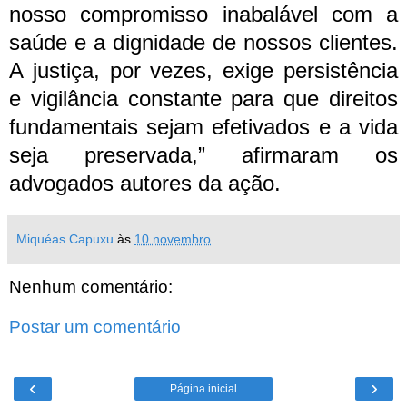
nosso compromisso inabalável com a
saúde e a dignidade de nossos clientes.
A justiça, por vezes, exige persistência
e vigilância constante para que direitos
fundamentais sejam efetivados e a vida
seja preservada,” afirmaram os
advogados autores da ação.
Miquéas Capuxu
às
10 novembro
Nenhum comentário:
Postar um comentário
‹
›
Página inicial