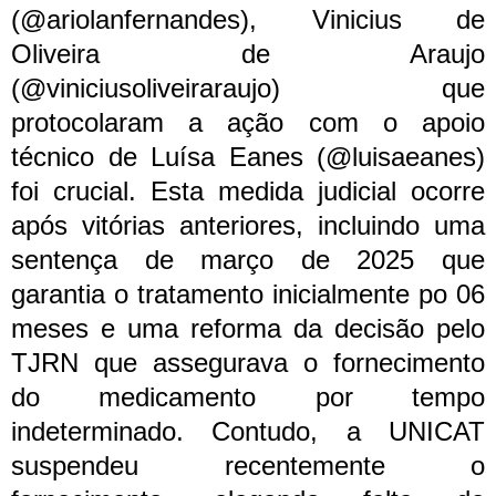
(@ariolanfernandes), Vinicius de
Oliveira de Araujo
(@viniciusoliveiraraujo) que
protocolaram a ação com o apoio
técnico de Luísa Eanes (@luisaeanes)
foi crucial.
Esta medida judicial ocorre
após vitórias anteriores, incluindo uma
sentença de março de 2025 que
garantia o tratamento inicialmente po 06
meses e uma reforma da decisão pelo
TJRN que assegurava o fornecimento
do medicamento por tempo
indeterminado. Contudo, a UNICAT
suspendeu recentemente o