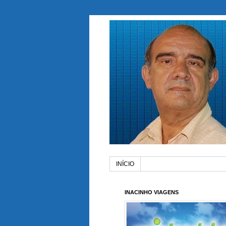
INÍCIO
INACINHO VIAGENS