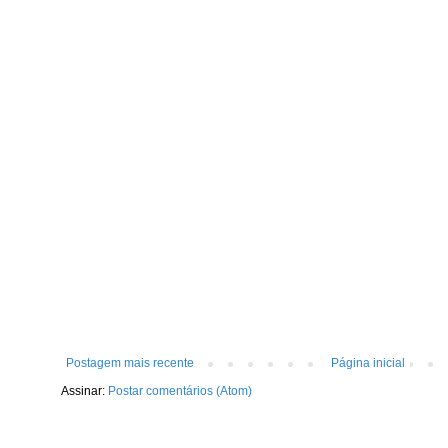
Postagem mais recente
Página inicial
Assinar:
Postar comentários (Atom)