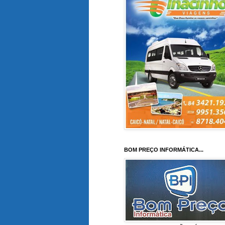
BOM PREÇO INFORMÁTICA...