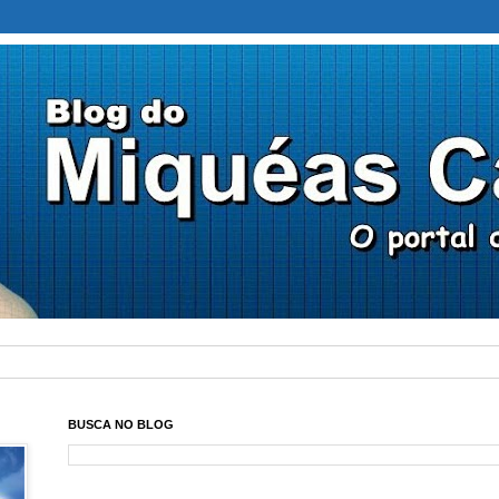
BUSCA NO BLOG