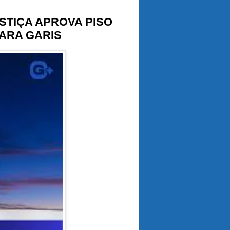
STIÇA APROVA PISO
PARA GARIS