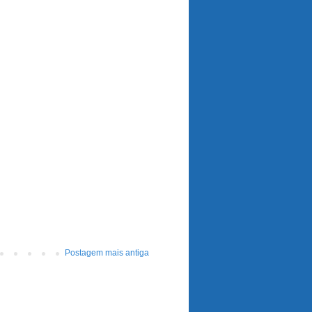
Postagem mais antiga