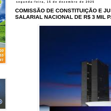
segunda-feira, 15 de dezembro de 2025
COMISSÃO DE CONSTITUIÇÃO E JU
SALARIAL NACIONAL DE R$ 3 MIL 