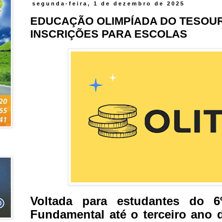
segunda-feira, 1 de dezembro de 2025
EDUCAÇÃO OLIMPÍADA DO TESOU
INSCRIÇÕES PARA ESCOLAS
Voltada para estudantes do 
Fundamental até o terceiro ano 