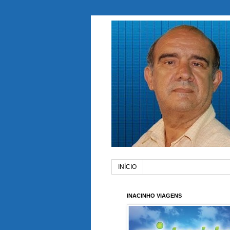
INÍCIO
INACINHO VIAGENS