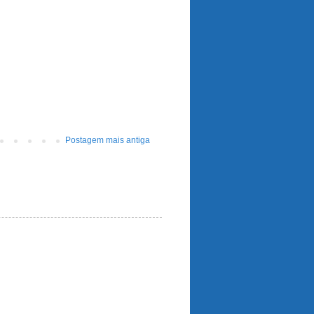
Postagem mais antiga