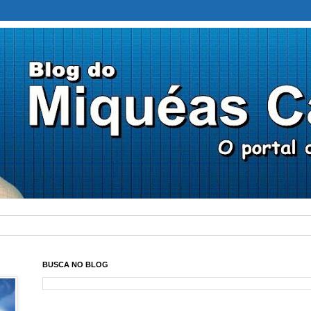
BUSCA NO BLOG