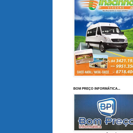
BOM PREÇO INFORMÁTICA...