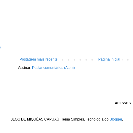
e
Postagem mais recente
Página inicial
Assinar:
Postar comentários (Atom)
ACESSOS
BLOG DE MIQUÉAS CAPUXÚ. Tema Simples. Tecnologia do
Blogger
.