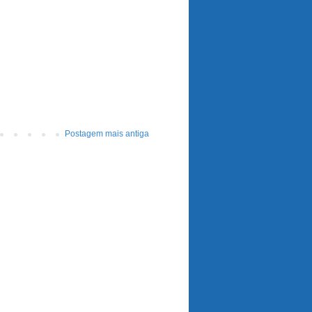
Postagem mais antiga