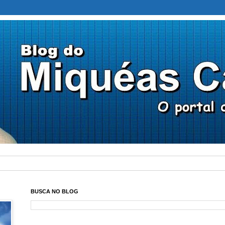
BUSCA NO BLOG