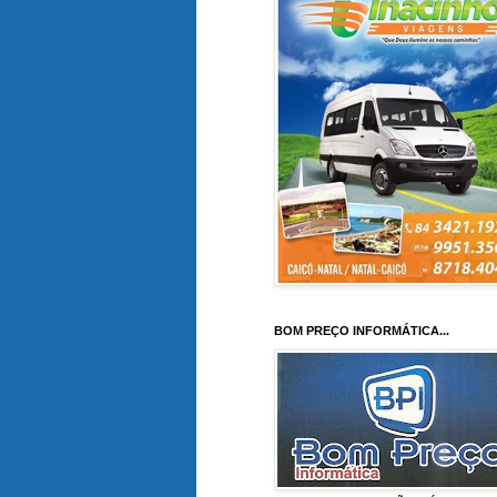
BOM PREÇO INFORMÁTICA...