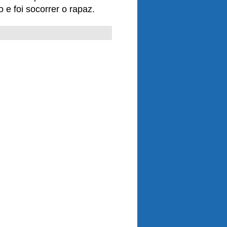
 e foi socorrer o rapaz.