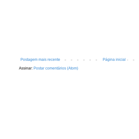
Postagem mais recente
Página inicial
Assinar:
Postar comentários (Atom)