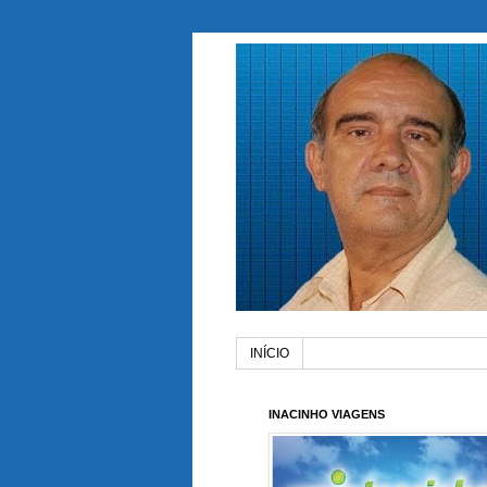
INÍCIO
INACINHO VIAGENS