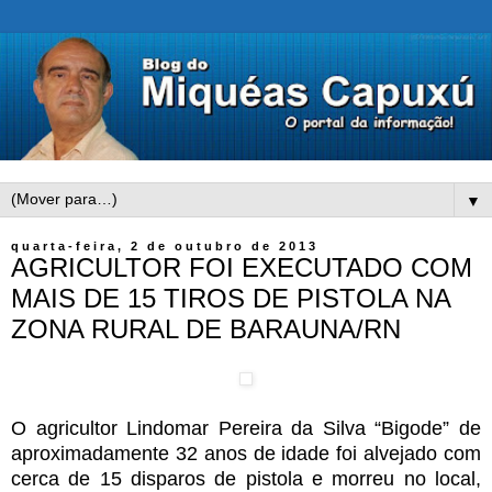
▼
quarta-feira, 2 de outubro de 2013
AGRICULTOR FOI EXECUTADO COM
MAIS DE 15 TIROS DE PISTOLA NA
ZONA RURAL DE BARAUNA/RN
O agricultor Lindomar Pereira da Silva “Bigode” de
aproximadamente 32 anos de idade foi alvejado com
cerca de 15 disparos de pistola e morreu no local,