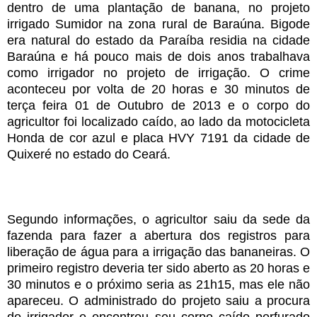
dentro de uma plantação de banana, no projeto
irrigado Sumidor na zona rural de Baraúna. Bigode
era natural do estado da Paraíba residia na cidade
Baraúna e há pouco mais de dois anos trabalhava
como irrigador no projeto de irrigação.
O crime
aconteceu por volta de 20 horas e 30 minutos de
terça feira 01 de Outubro de 2013 e o corpo do
agricultor foi localizado caído, ao lado da motocicleta
Honda de cor azul e placa HVY 7191 da cidade de
Quixeré no estado do Ceará.
Segundo informações, o agricultor saiu da sede da
fazenda para fazer a abertura dos registros para
liberação de água para a irrigação das bananeiras. O
primeiro registro deveria ter sido aberto as 20 horas e
30 minutos e o próximo seria as 21h15, mas ele não
apareceu. O administrado do projeto saiu a procura