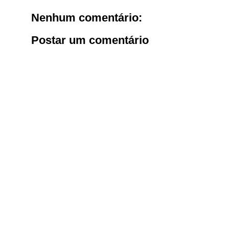
Nenhum comentário:
Postar um comentário