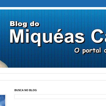
BUSCA NO BLOG