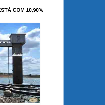
STÁ COM 10,90%