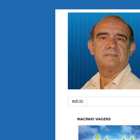
INÍCIO
INACINHO VIAGENS