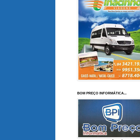
BOM PREÇO INFORMÁTICA...