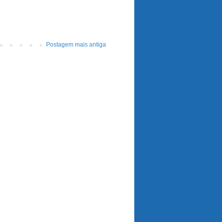
Postagem mais antiga