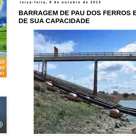
terça-feira, 8 de outubro de 2013
BARRAGEM DE PAU DOS FERROS E
DE SUA CAPACIDADE