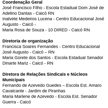
Coordenação Geral
José Francisco Filho - Escola Estadual Dom José de
Adelino Dantas - Caicó RN
Inalvete Medeiros Lucena - Centro Educacional José
Augusto - Caicó -
Maria Rosa de Souza - 10 DIRED - Caicó RN
Diretoria de organização
Francisca Soares Fernandes - Centro Educacional
José Augusto - Caicó – RN
Maria Gorete dos Santos - Escola Estadual Senador
Dinarte Mariz - Caicó - RN
Diretora de Relações Sindicais e Núcleos
Municipais
Fernando de Azevedo Guedes – Escola Est. Amaro
Cavalcante - Jardim de Piranhas
Maria Marlene de Azevedo - Escola Est. Senador
Guerra - Caicó