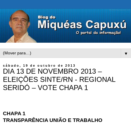
▼
sábado, 19 de outubro de 2013
DIA 13 DE NOVEMBRO 2013 –
ELEIÇÕES SINTE/RN - REGIONAL
SERIDÓ – VOTE CHAPA 1
CHAPA 1
TRANSPARÊNCIA UNIÃO E TRABALHO