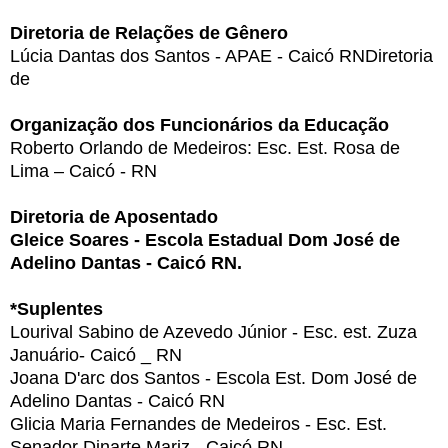
Diretoria de Relações de Gênero
Lúcia Dantas dos Santos - APAE - Caicó RNDiretoria
de
Organização dos Funcionários da Educação
Roberto Orlando de Medeiros: Esc. Est. Rosa de
Lima – Caicó - RN
Diretoria de Aposentado
Gleice Soares - Escola Estadual Dom José de
Adelino Dantas - Caicó RN.
*Suplentes
Lourival Sabino de Azevedo Júnior - Esc. est. Zuza
Januário- Caicó _ RN
Joana D'arc dos Santos - Escola Est. Dom José de
Adelino Dantas - Caicó RN
Glicia Maria Fernandes de Medeiros - Esc. Est.
Senador Dinarte Mariz - Caicó RN