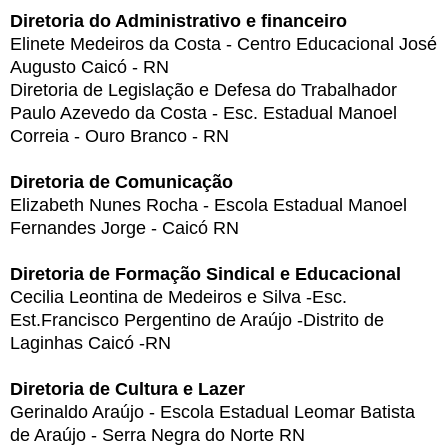
Diretoria do Administrativo e financeiro
Elinete Medeiros da Costa - Centro Educacional José
Augusto Caicó - RN
Diretoria de Legislação e Defesa do Trabalhador
Paulo Azevedo da Costa - Esc. Estadual Manoel
Correia - Ouro Branco - RN
Diretoria de Comunicação
Elizabeth Nunes Rocha - Escola Estadual Manoel
Fernandes Jorge - Caicó RN
Diretoria de Formação Sindical e Educacional
Cecilia Leontina de Medeiros e Silva -Esc.
Est.Francisco Pergentino de Araújo -Distrito de
Laginhas Caicó -RN
Diretoria de Cultura e Lazer
Gerinaldo Araújo - Escola Estadual Leomar Batista
de Araújo - Serra Negra do Norte RN