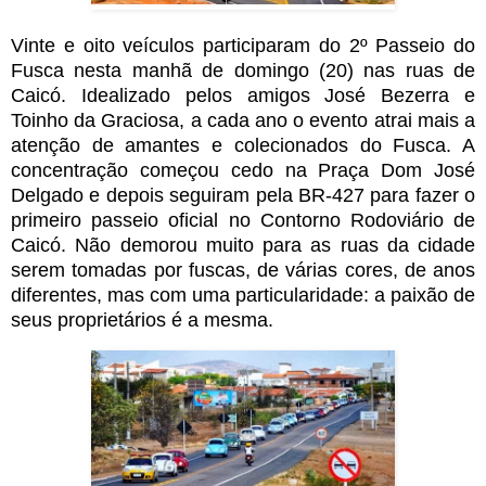
Vinte e oito veículos participaram do 2º Passeio do
Fusca nesta manhã de domingo (20) nas ruas de
Caicó. Idealizado pelos amigos José Bezerra e
Toinho da Graciosa, a cada ano o evento atrai mais a
atenção de amantes e colecionados do Fusca. A
concentração começou cedo na Praça Dom José
Delgado e depois seguiram pela BR-427 para fazer o
primeiro passeio oficial no Contorno Rodoviário de
Caicó. Não demorou muito para as ruas da cidade
serem tomadas por fuscas, de várias cores, de anos
diferentes, mas com uma particularidade: a paixão de
seus proprietários é a mesma.