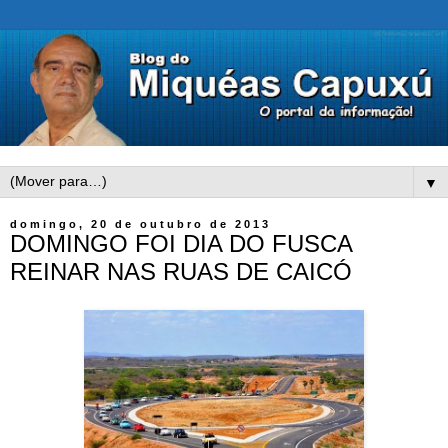
▼
domingo, 20 de outubro de 2013
DOMINGO FOI DIA DO FUSCA
REINAR NAS RUAS DE CAICÓ