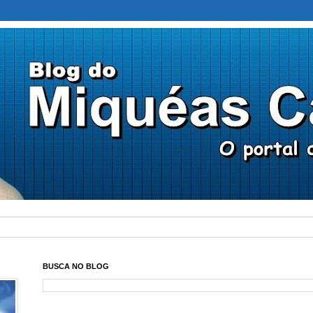
BUSCA NO BLOG