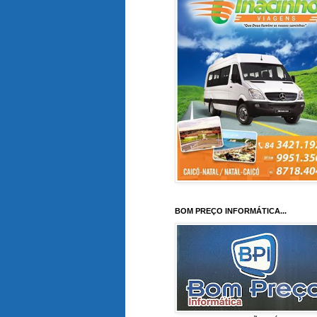
BOM PREÇO INFORMÁTICA...