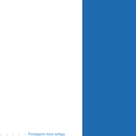
Postagem mais antiga