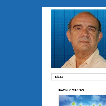
INÍCIO
INACINHO VIAGENS