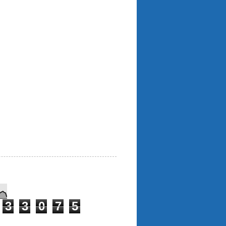
3
3
0
7
5