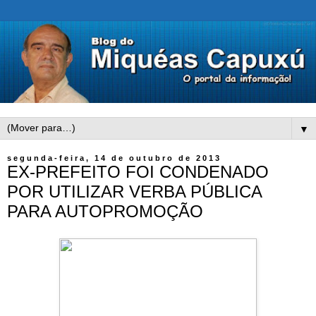
▼
segunda-feira, 14 de outubro de 2013
EX-PREFEITO FOI CONDENADO
POR UTILIZAR VERBA PÚBLICA
PARA AUTOPROMOÇÃO