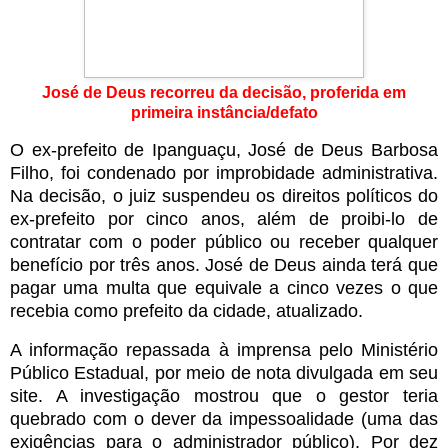
José de Deus recorreu da decisão, proferida em
primeira instância/defato
O ex-prefeito de Ipanguaçu, José de Deus Barbosa
Filho, foi condenado por improbidade administrativa.
Na decisão, o juiz suspendeu os direitos políticos do
ex-prefeito por cinco anos, além de proibi-lo de
contratar com o poder público ou receber qualquer
benefício por três anos. José de Deus ainda terá que
pagar uma multa que equivale a cinco vezes o que
recebia como prefeito da cidade, atualizado.
A informação repassada à imprensa pelo Ministério
Público Estadual, por meio de nota divulgada em seu
site. A investigação mostrou que o gestor teria
quebrado com o dever da impessoalidade (uma das
exigências para o administrador público). Por dez