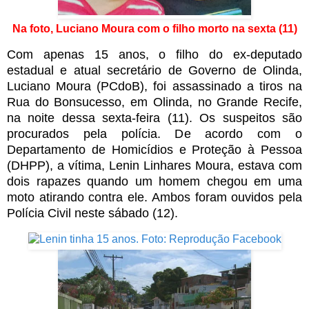
Na foto, Luciano Moura com o filho morto na sexta (11)
Com apenas 15 anos, o filho do ex-deputado
estadual e atual secretário de Governo de Olinda,
Luciano Moura (PCdoB), foi assassinado a tiros na
Rua do Bonsucesso, em Olinda, no Grande Recife,
na noite dessa sexta-feira (11). Os suspeitos são
procurados pela polícia. De acordo com o
Departamento de Homicídios e Proteção à Pessoa
(DHPP), a vítima, Lenin Linhares Moura, estava com
dois rapazes quando um homem chegou em uma
moto atirando contra ele. Ambos foram ouvidos pela
Polícia Civil neste sábado (12).