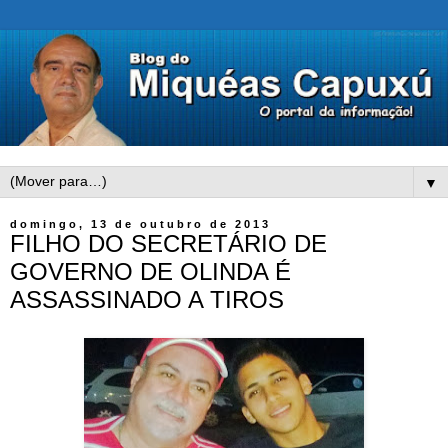
▼
domingo, 13 de outubro de 2013
FILHO DO SECRETÁRIO DE
GOVERNO DE OLINDA É
ASSASSINADO A TIROS