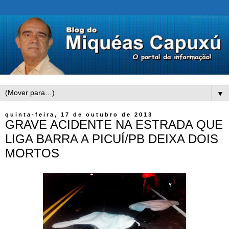
▼
quinta-feira, 17 de outubro de 2013
GRAVE ACIDENTE NA ESTRADA QUE
LIGA BARRA A PICUÍ/PB DEIXA DOIS
MORTOS