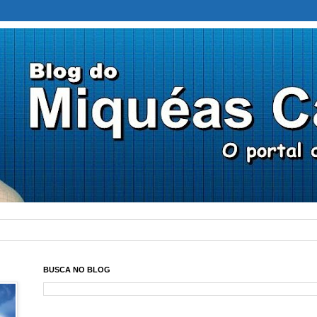
BUSCA NO BLOG