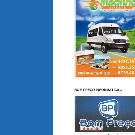
BOM PREÇO INFORMÁTICA...