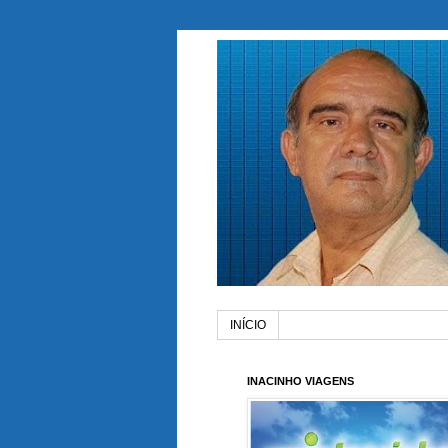
INÍCIO
INACINHO VIAGENS