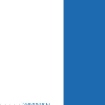
Postagem mais antiga