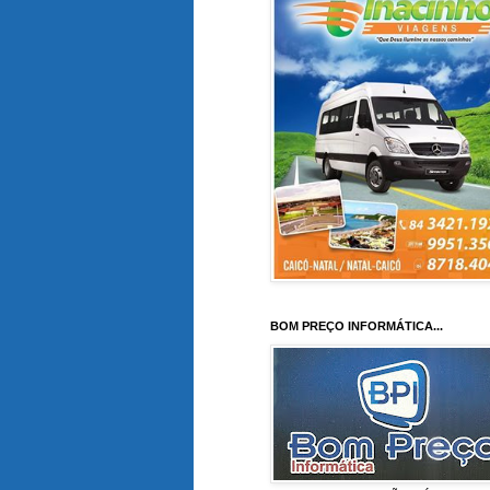
BOM PREÇO INFORMÁTICA...