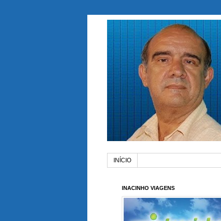
INÍCIO
INACINHO VIAGENS