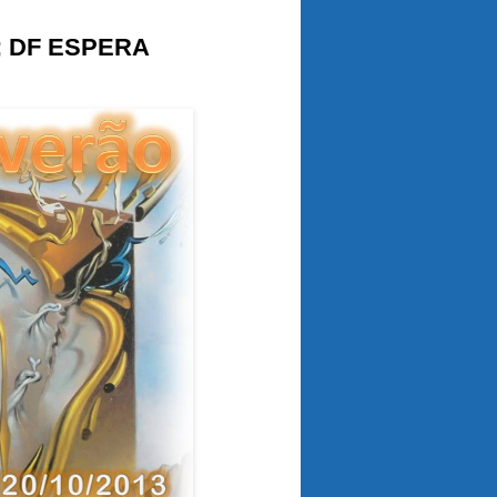
; DF ESPERA