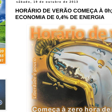
sábado, 19 de outubro de 2013
HORÁRIO DE VERÃO COMEÇA À 0h
ECONOMIA DE 0,4% DE ENERGIA