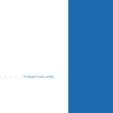
Postagem mais antiga