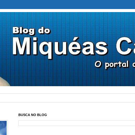
BUSCA NO BLOG