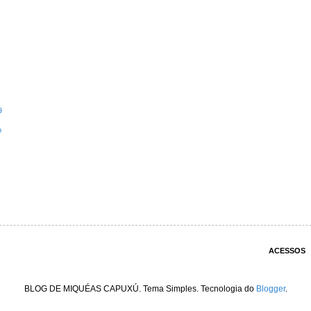
9
o
ACESSOS
BLOG DE MIQUÉAS CAPUXÚ. Tema Simples. Tecnologia do
Blogger
.