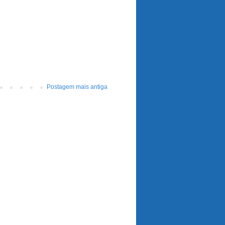
Postagem mais antiga