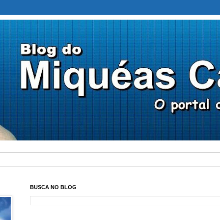
BUSCA NO BLOG