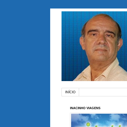
INÍCIO
INACINHO VIAGENS