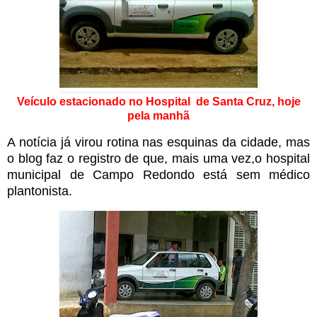
Veículo estacionado no Hospital de Santa Cruz, hoje
pela manhã
A notícia já virou rotina nas esquinas da cidade, mas
o blog faz o registro de que, mais uma vez,o hospital
municipal de Campo Redondo está sem médico
plantonista.