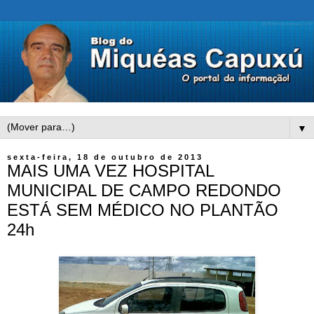
▼
sexta-feira, 18 de outubro de 2013
MAIS UMA VEZ HOSPITAL
MUNICIPAL DE CAMPO REDONDO
ESTÁ SEM MÉDICO NO PLANTÃO
24h