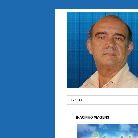
INÍCIO
INACINHO VIAGENS