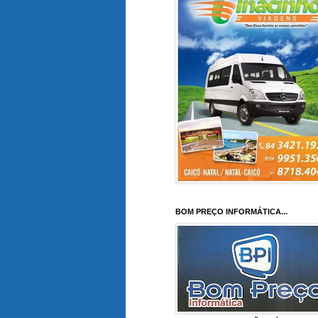
BOM PREÇO INFORMÁTICA...