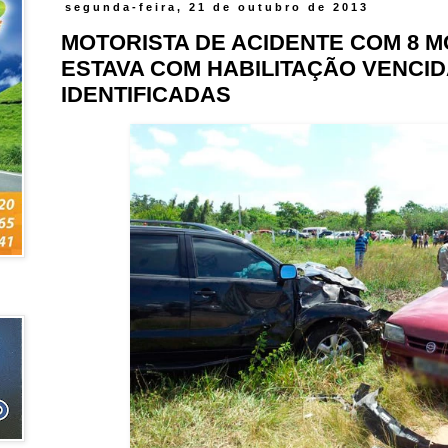
segunda-feira, 21 de outubro de 2013
MOTORISTA DE ACIDENTE COM 8 
ESTAVA COM HABILITAÇÃO VENCID
IDENTIFICADAS