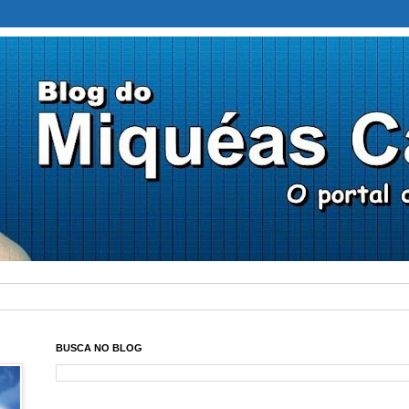
BUSCA NO BLOG