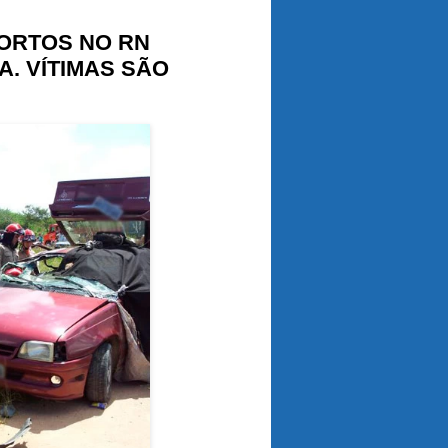
MORTOS NO RN
A. VÍTIMAS SÃO