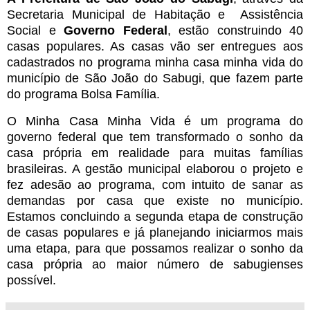
Secretaria Municipal de Habitação e Assistência
Social e
Governo Federal
, estão construindo 40
casas populares.
As casas vão ser entregues aos
cadastrados no programa minha casa minha vida do
município de São João do Sabugi, que fazem parte
do programa Bolsa Família.
O Minha Casa Minha Vida é um programa do
governo federal que tem transformado o sonho da
casa própria em realidade para muitas famílias
brasileiras.
A gestão municipal elaborou o projeto e
fez adesão ao programa, com intuito de sanar as
demandas por casa que existe no município.
Estamos concluindo a segunda etapa de construção
de casas populares e já planejando iniciarmos mais
uma etapa, para que possamos realizar o sonho da
casa própria ao maior número de sabugienses
possível.