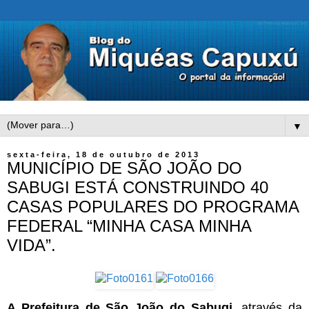
▼
sexta-feira, 18 de outubro de 2013
MUNICÍPIO DE SÃO JOÃO DO
SABUGI ESTÁ CONSTRUINDO 40
CASAS POPULARES DO PROGRAMA
FEDERAL “MINHA CASA MINHA
VIDA”.
A Prefeitura de São João do Sabugi
, através da