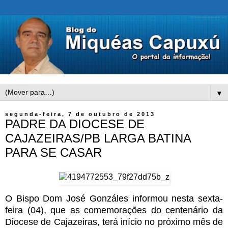
▼
segunda-feira, 7 de outubro de 2013
PADRE DA DIOCESE DE
CAJAZEIRAS/PB LARGA BATINA
PARA SE CASAR
O Bispo Dom José Gonzáles informou nesta sexta-
feira (04), que as comemorações do centenário da
Diocese de Cajazeiras, terá início no próximo mês de