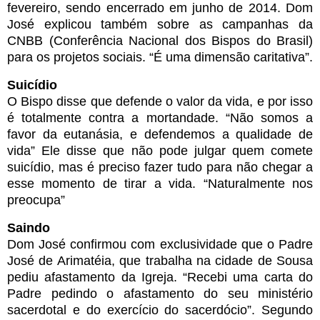
fevereiro, sendo encerrado em junho de 2014. Dom
José explicou também sobre as campanhas da
CNBB (Conferência Nacional dos Bispos do Brasil)
para os projetos sociais. “É uma dimensão caritativa”.
Suicídio
O Bispo disse que defende o valor da vida, e por isso
é totalmente contra a mortandade. “Não somos a
favor da eutanásia, e defendemos a qualidade de
vida” Ele disse que não pode julgar quem comete
suicídio, mas é preciso fazer tudo para não chegar a
esse momento de tirar a vida. “Naturalmente nos
preocupa”
Saindo
Dom José confirmou com exclusividade que o Padre
José de Arimatéia, que trabalha na cidade de Sousa
pediu afastamento da Igreja. “Recebi uma carta do
Padre pedindo o afastamento do seu ministério
sacerdotal e do exercício do sacerdócio”. Segundo