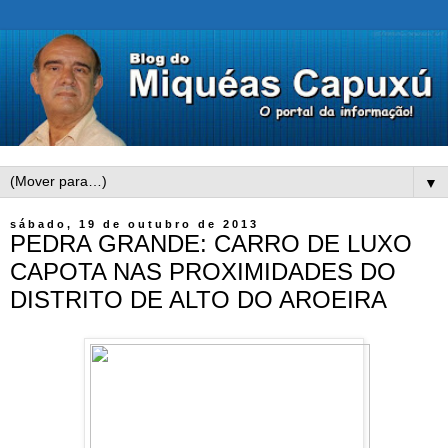
▼
sábado, 19 de outubro de 2013
PEDRA GRANDE: CARRO DE LUXO
CAPOTA NAS PROXIMIDADES DO
DISTRITO DE ALTO DO AROEIRA