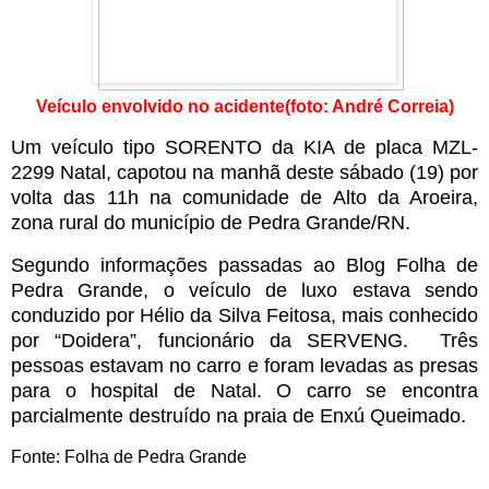
Veículo envolvido no acidente(foto: André Correia)
Um veículo tipo SORENTO da KIA de placa MZL-
2299 Natal, capotou na manhã deste sábado (19) por
volta das 11h na comunidade de Alto da Aroeira,
zona rural do município de Pedra Grande/RN.
Segundo informações passadas ao Blog Folha de
Pedra Grande, o veículo de luxo estava sendo
conduzido por Hélio da Silva Feitosa, mais conhecido
por “Doidera”, funcionário da SERVENG. Três
pessoas estavam no carro e foram levadas as presas
para o hospital de Natal. O carro se encontra
parcialmente destruído na praia de Enxú Queimado.
Fonte: Folha de Pedra Grande