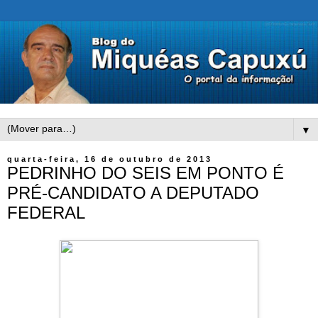
▼
quarta-feira, 16 de outubro de 2013
PEDRINHO DO SEIS EM PONTO É
PRÉ-CANDIDATO A DEPUTADO
FEDERAL