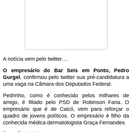
A notícia vem pelo twitter….
O empresário do Bar Seis em Ponto, Pedro
Gurgel
, confirmou pelo twitter sua pré-candidatura a
uma vaga na Câmara dos Deputados Federal.
Pedrinho, como é conhecido pelos milhares de
amigo, é filiado pelo PSD de Robinson Faria. O
empresário que é de Caicó, vem para reforçar o
quadro de jovens políticos. O empresário é filho da
conhecida médica dermatologista Graça Fernandes.