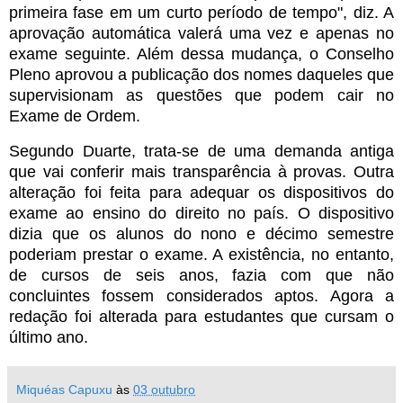
primeira fase em um curto período de tempo", diz. A
aprovação automática valerá uma vez e apenas no
exame seguinte. Além dessa mudança, o Conselho
Pleno aprovou a publicação dos nomes daqueles que
supervisionam as questões que podem cair no
Exame de Ordem.
Segundo Duarte, trata-se de uma demanda antiga
que vai conferir mais transparência à provas. Outra
alteração foi feita para adequar os dispositivos do
exame ao ensino do direito no país. O dispositivo
dizia que os alunos do nono e décimo semestre
poderiam prestar o exame. A existência, no entanto,
de cursos de seis anos, fazia com que não
concluintes fossem considerados aptos. Agora a
redação foi alterada para estudantes que cursam o
último ano.
Miquéas Capuxu
às
03 outubro