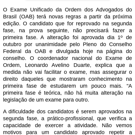
O Exame Unificado da Ordem dos Advogados do
Brasil (OAB) terá novas regras a partir da próxima
edição. O candidato que for reprovado na segunda
fase, na prova seguinte, não precisará fazer a
primeira fase. A alteração foi aprovada dia 1º de
outubro por unanimidade pelo Pleno do Conselho
Federal da OAB e divulgada hoje na página do
conselho. O coordenador nacional do Exame de
Ordem, Leonardo Avelino Duarte, explica que a
medida não vai facilitar o exame, mas assegurar o
direito daqueles que mostraram conhecimento na
primeira fase de estudarem um pouco mais. "A
primeira fase é teórica, não há muita alteração na
legislação de um exame para outro.
A dificuldade dos candidatos é serem aprovados na
segunda fase, a prático-profissional, que verifica a
capacidade de exercer a atividade. Não vemos
motivos para um candidato aprovado repetir a