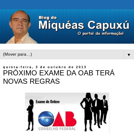
▼
quinta-feira, 3 de outubro de 2013
PRÓXIMO EXAME DA OAB TERÁ
NOVAS REGRAS