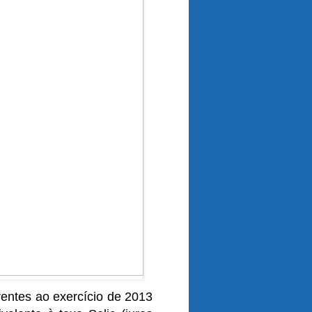
rentes ao exercício de 2013