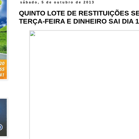
sábado, 5 de outubro de 2013
QUINTO LOTE DE RESTITUIÇÕES S
TERÇA-FEIRA E DINHEIRO SAI DIA 1