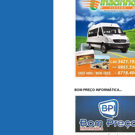
BOM PREÇO INFORMÁTICA...