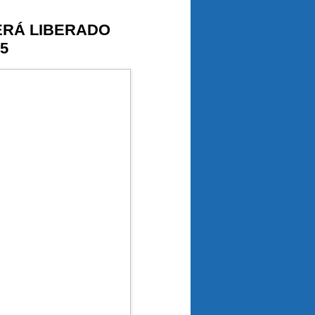
ERÁ LIBERADO
5