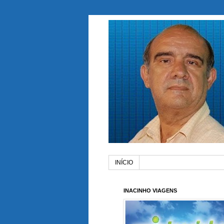
INÍCIO
INACINHO VIAGENS