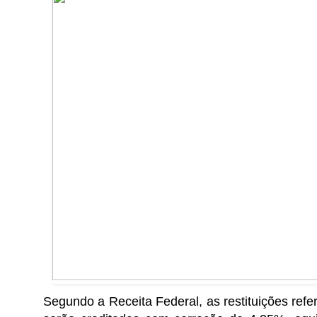
Segundo a Receita Federal, as restituições refe