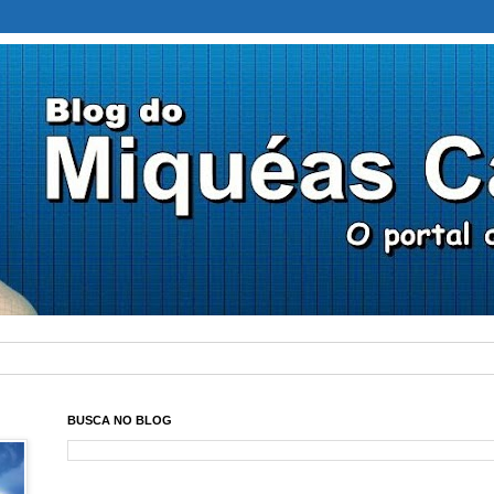
BUSCA NO BLOG