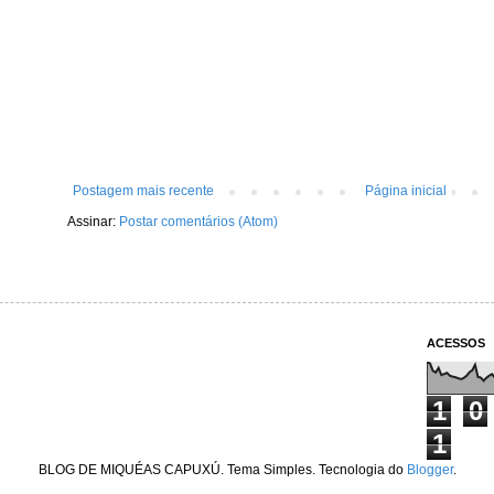
Postagem mais recente
Página inicial
Assinar:
Postar comentários (Atom)
ACESSOS
1
0
1
BLOG DE MIQUÉAS CAPUXÚ. Tema Simples. Tecnologia do
Blogger
.