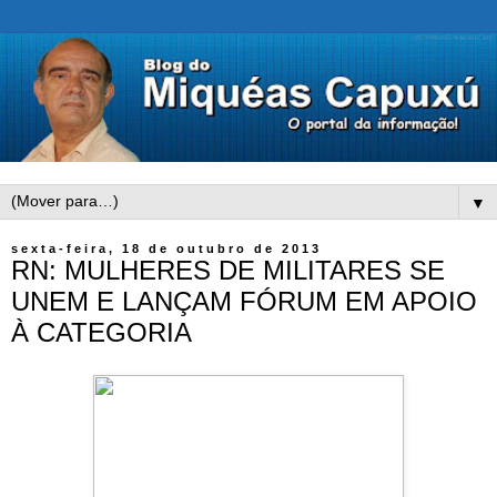
▼
sexta-feira, 18 de outubro de 2013
RN: MULHERES DE MILITARES SE
UNEM E LANÇAM FÓRUM EM APOIO
À CATEGORIA