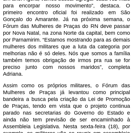
para encorpar nosso movimento”, destaca. O
primeiro encontro oficial foi realizado em São
Gonçalo do Amarante. Já na próxima semana, o
Fórum das Mulheres de Praças do RN deve passar
por Nova Natal, na zona Norte da capital, bem como
por Parnamirim. “Estamos mostrando para as demais
mulheres dos militares que a luta da categoria por
melhorias não é só deles. Nós que somos a família
também temos obrigação de irmos pra rua se for
preciso junto com nossos maridos”, completa
Adriana.
Assim como os próprios militares, o Fórum das
Mulheres de Praças já levantou como principal
bandeira a busca pela criação da Lei de Promoção
de Praças, tendo em vista que o projeto continua
parado nas secretarias do Governo do Estado e
ainda não tem previsão de ser encaminhado à
Assembleia Legislativa. Nesta sexta-feira (18), por