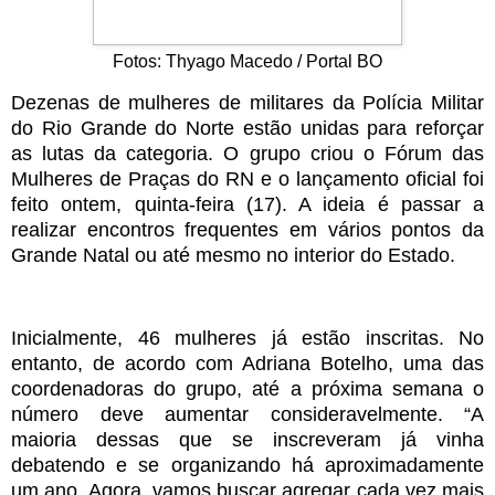
Fotos: Thyago Macedo / Portal BO
Dezenas de mulheres de militares da Polícia Militar
do Rio Grande do Norte estão unidas para reforçar
as lutas da categoria. O grupo criou o Fórum das
Mulheres de Praças do RN e o lançamento oficial foi
feito ontem, quinta-feira (17). A ideia é passar a
realizar encontros frequentes em vários pontos da
Grande Natal ou até mesmo no interior do Estado.
Inicialmente, 46 mulheres já estão inscritas. No
entanto, de acordo com Adriana Botelho, uma das
coordenadoras do grupo, até a próxima semana o
número deve aumentar consideravelmente. “A
maioria dessas que se inscreveram já vinha
debatendo e se organizando há aproximadamente
um ano. Agora, vamos buscar agregar cada vez mais