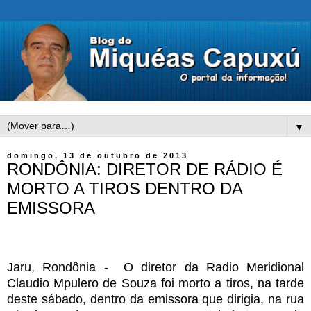
▼
domingo, 13 de outubro de 2013
RONDÔNIA: DIRETOR DE RÁDIO É
MORTO A TIROS DENTRO DA
EMISSORA
Jaru, Rondônia - O diretor da Radio Meridional
Claudio Mpulero de Souza foi morto a tiros, na tarde
deste sábado, dentro da emissora que dirigia, na rua