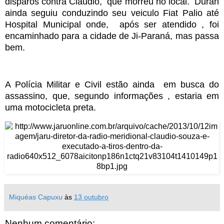
disparos contra Claudio, que morreu no local. Duran
ainda seguiu conduzindo seu veiculo Fiat Palio até
Hospital Municipal onde, após ser atendido , foi
encaminhado para a cidade de Ji-Paraná, mas passa
bem.
A Polícia Militar e Civil estão ainda em busca do
assassino, que, segundo informações , estaria em
uma motocicleta preta.
Miquéas Capuxu
às
13 outubro
Nenhum comentário: